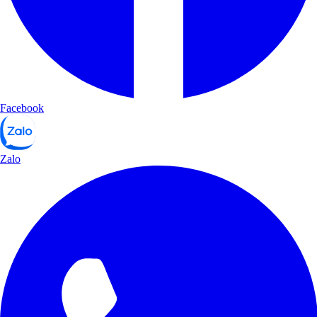
Facebook
Zalo