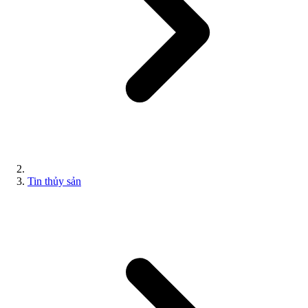
Tin thủy sản