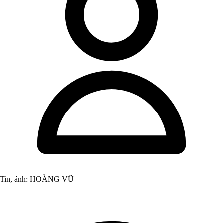
Tin, ảnh: HOÀNG VŨ