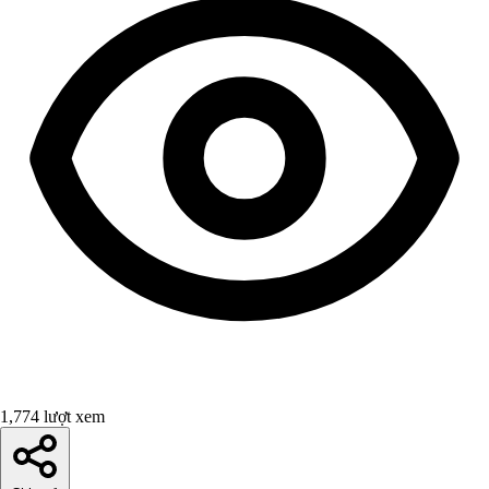
1,774 lượt xem