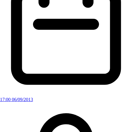
17:00 06/09/2013