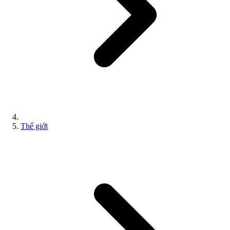
Thế giới