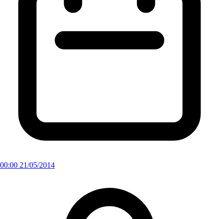
00:00 21/05/2014