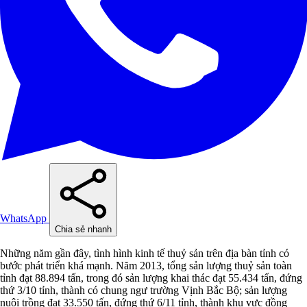
WhatsApp
Chia sẻ nhanh
Những năm gần đây, tình hình kinh tế thuỷ sản trên địa bàn tỉnh có
bước phát triển khá mạnh. Năm 2013, tổng sản lượng thuỷ sản toàn
tỉnh đạt 88.894 tấn, trong đó sản lượng khai thác đạt 55.434 tấn, đứng
thứ 3/10 tỉnh, thành có chung ngư trường Vịnh Bắc Bộ; sản lượng
nuôi trồng đạt 33.550 tấn, đứng thứ 6/11 tỉnh, thành khu vực đồng