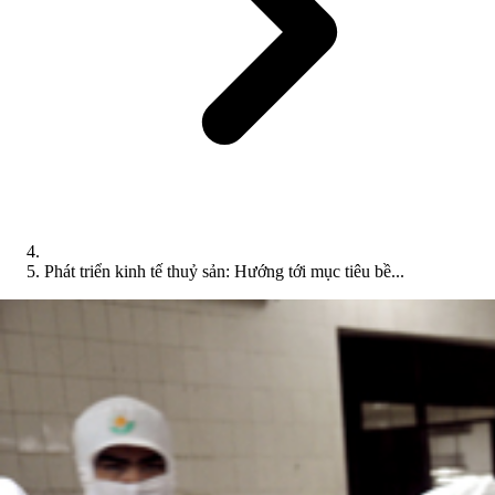
Phát triển kinh tế thuỷ sản: Hướng tới mục tiêu bề...