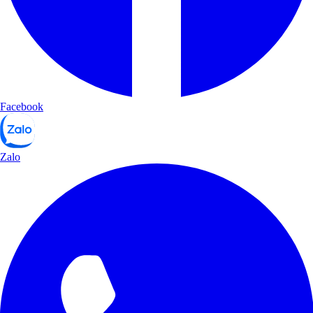
Facebook
Zalo