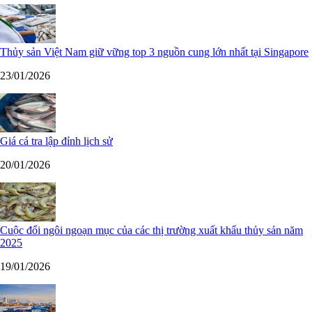
Thủy sản Việt Nam giữ vững top 3 nguồn cung lớn nhất tại Singapore
23/01/2026
Giá cá tra lập đỉnh lịch sử
20/01/2026
Cuộc đổi ngôi ngoạn mục của các thị trường xuất khẩu thủy sản năm
2025
19/01/2026