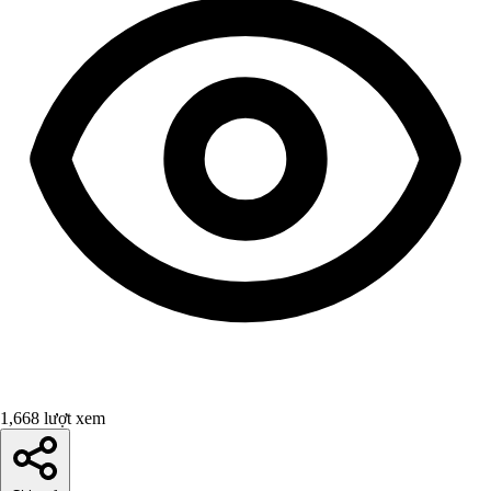
1,668 lượt xem