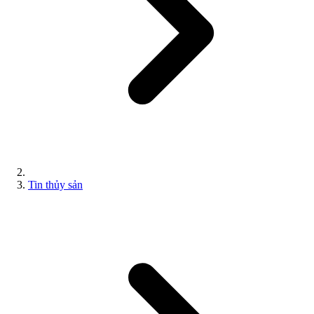
Tin thủy sản