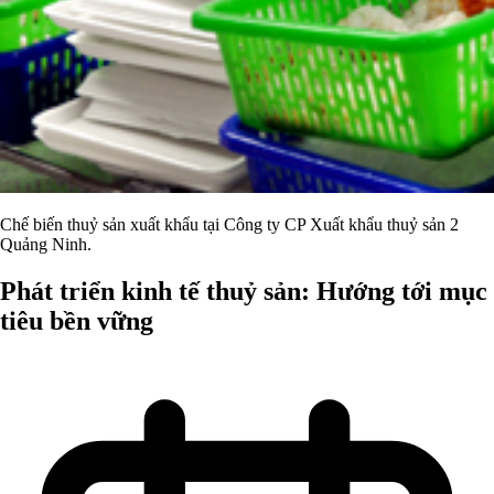
Chế biến thuỷ sản xuất khẩu tại Công ty CP Xuất khẩu thuỷ sản 2
Quảng Ninh.
Phát triển kinh tế thuỷ sản: Hướng tới mục
tiêu bền vững