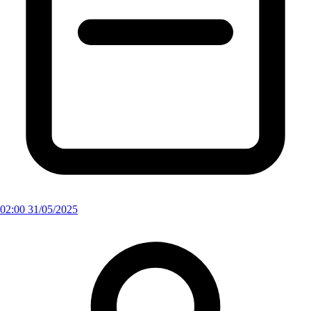
02:00 31/05/2025