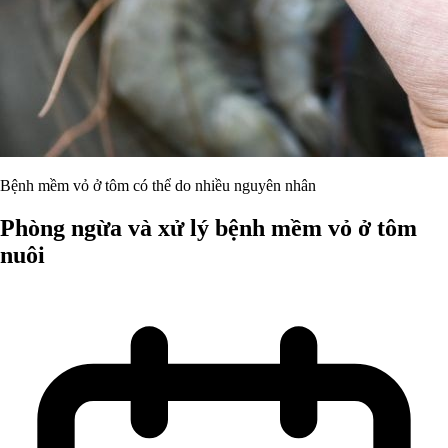
Bệnh mềm vỏ ở tôm có thể do nhiều nguyên nhân
Phòng ngừa và xử lý bệnh mềm vỏ ở tôm
nuôi