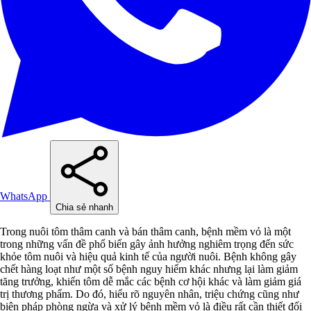
WhatsApp
Chia sẻ nhanh
Trong nuôi tôm thâm canh và bán thâm canh, bệnh mềm vỏ là một
trong những vấn đề phổ biến gây ảnh hưởng nghiêm trọng đến sức
khỏe tôm nuôi và hiệu quả kinh tế của người nuôi. Bệnh không gây
chết hàng loạt như một số bệnh nguy hiểm khác nhưng lại làm giảm
tăng trưởng, khiến tôm dễ mắc các bệnh cơ hội khác và làm giảm giá
trị thương phẩm. Do đó, hiểu rõ nguyên nhân, triệu chứng cũng như
biện pháp phòng ngừa và xử lý bệnh mềm vỏ là điều rất cần thiết đối