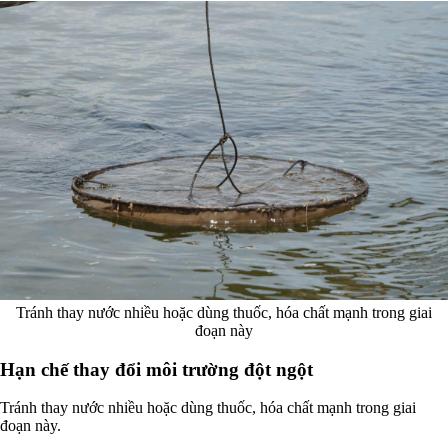
Tránh thay nước nhiều hoặc dùng thuốc, hóa chất mạnh trong giai
đoạn này
Hạn chế thay đổi môi trường đột ngột
Tránh thay nước nhiều hoặc dùng thuốc, hóa chất mạnh trong giai
đoạn này.