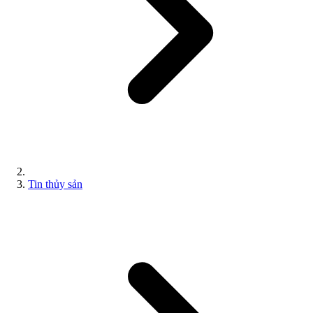
Tin thủy sản