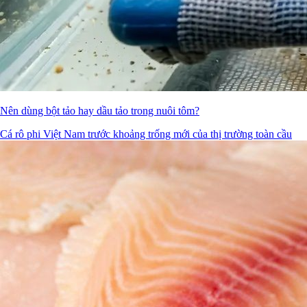
Nên dùng bột tảo hay dầu tảo trong nuôi tôm?
Cá rô phi Việt Nam trước khoảng trống mới của thị trường toàn cầu