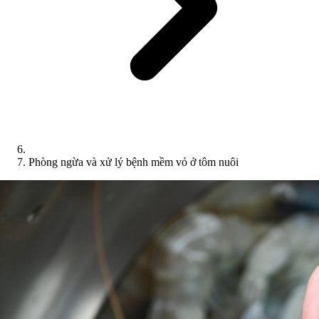
Phòng ngừa và xử lý bệnh mềm vỏ ở tôm nuôi