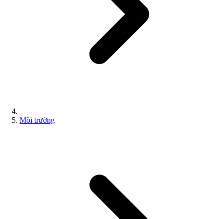
Môi trường