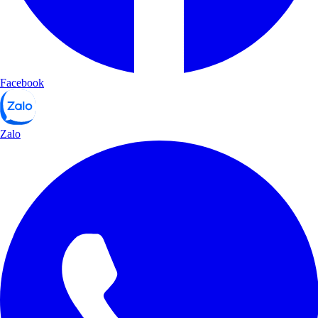
Facebook
Zalo