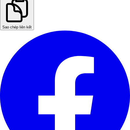
Sao chép liên kết