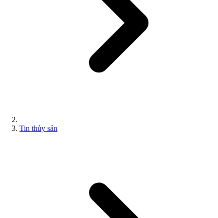
Tin thủy sản