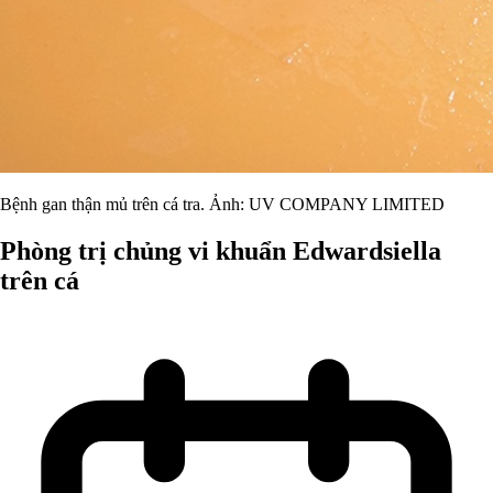
Bệnh gan thận mủ trên cá tra. Ảnh: UV COMPANY LIMITED
Phòng trị chủng vi khuẩn Edwardsiella
trên cá