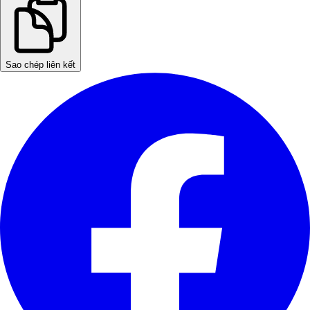
Sao chép liên kết