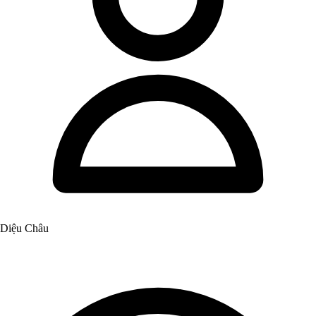
Diệu Châu