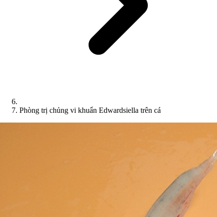
Phòng trị chủng vi khuẩn Edwardsiella trên cá