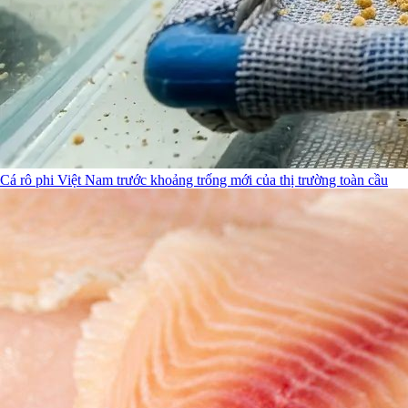
Cá rô phi Việt Nam trước khoảng trống mới của thị trường toàn cầu