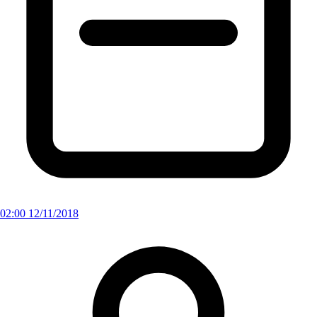
02:00 12/11/2018