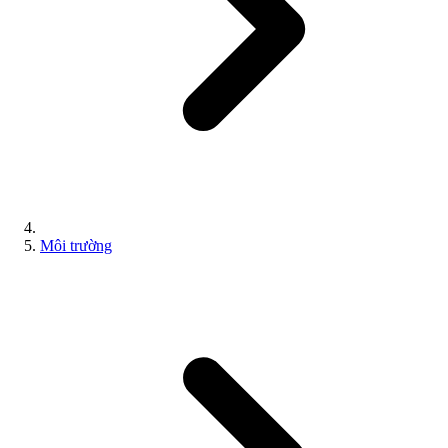
Môi trường