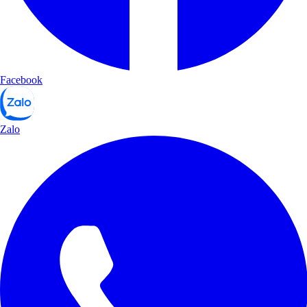
Facebook
Zalo