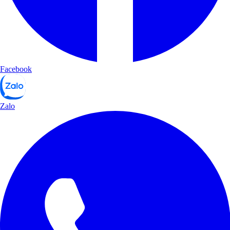
Facebook
Zalo