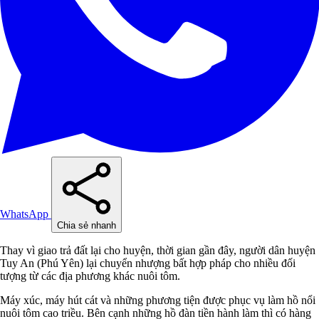
WhatsApp
Chia sẻ nhanh
Thay vì giao trả đất lại cho huyện, thời gian gần đây, người dân huyện
Tuy An (Phú Yên) lại chuyển nhượng bất hợp pháp cho nhiều đối
tượng từ các địa phương khác nuôi tôm.
Máy xúc, máy hút cát và những phương tiện được phục vụ làm hồ nổi
nuôi tôm cao triều. Bên cạnh những hồ đàn tiền hành làm thì có hàng