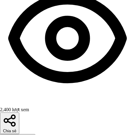
2,400 lượt xem
Chia sẻ