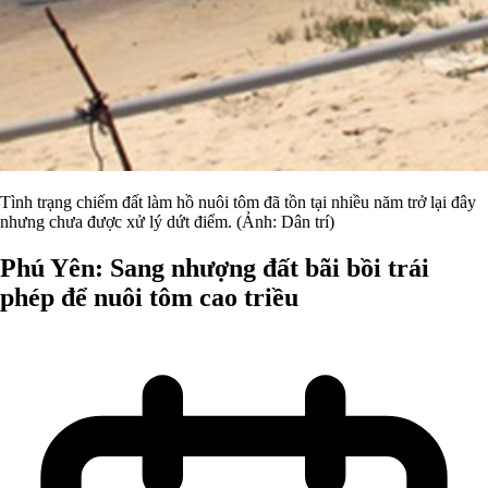
Tình trạng chiếm đất làm hồ nuôi tôm đã tồn tại nhiều năm trở lại đây
nhưng chưa được xử lý dứt điểm. (Ảnh: Dân trí)
Phú Yên: Sang nhượng đất bãi bồi trái
phép để nuôi tôm cao triều