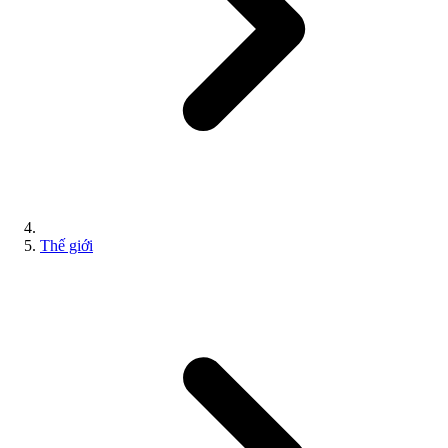
Thế giới