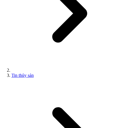
Tin thủy sản