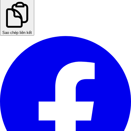
Sao chép liên kết