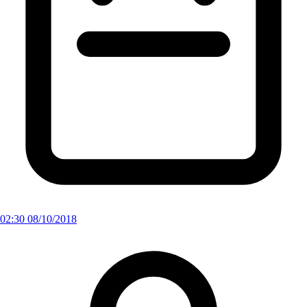
02:30 08/10/2018