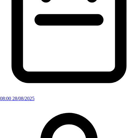
08:00 28/08/2025