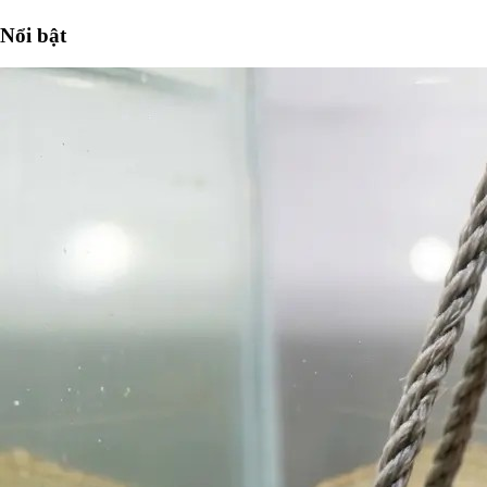
Nổi bật