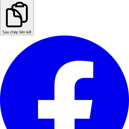
Sao chép liên kết