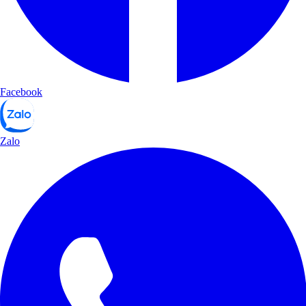
Facebook
Zalo