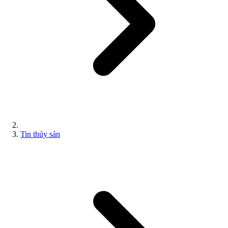
Tin thủy sản