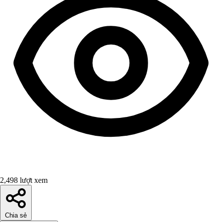
2,498 lượt xem
Chia sẻ