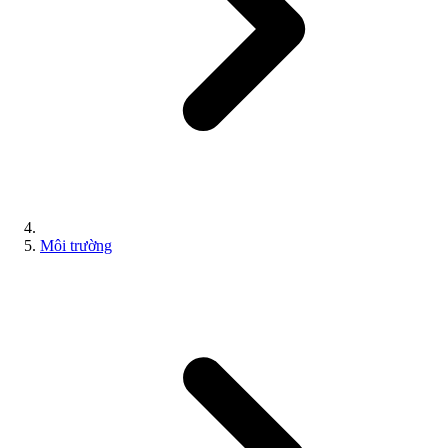
Môi trường