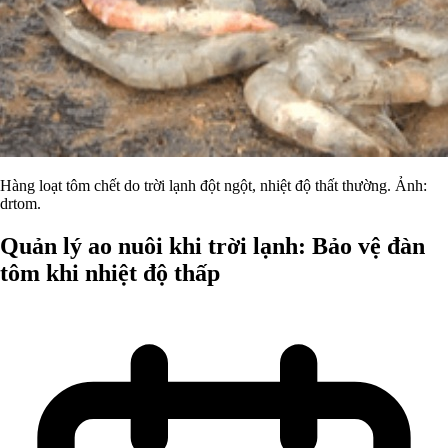
Hàng loạt tôm chết do trời lạnh đột ngột, nhiệt độ thất thường. Ảnh:
drtom.
Quản lý ao nuôi khi trời lạnh: Bảo vệ đàn
tôm khi nhiệt độ thấp