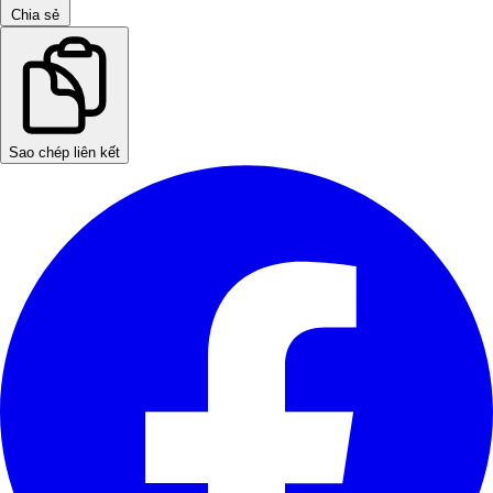
Chia sẻ
Sao chép liên kết