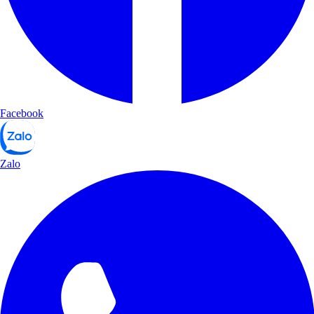
Facebook
Zalo