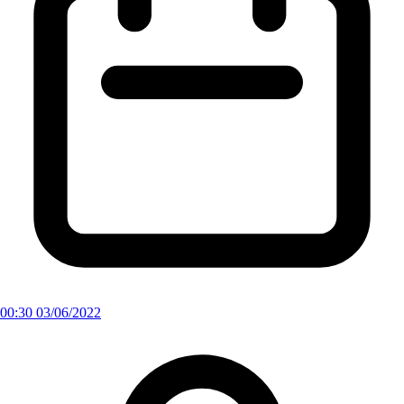
00:30 03/06/2022