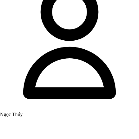
Ngọc Thúy