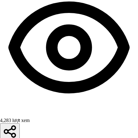
4,283 lượt xem