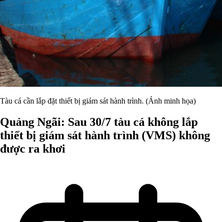
Tàu cá cần lắp đặt thiết bị giám sát hành trình. (Ảnh minh họa)
Quảng Ngãi: Sau 30/7 tàu cá không lắp
thiết bị giám sát hành trình (VMS) không
được ra khơi