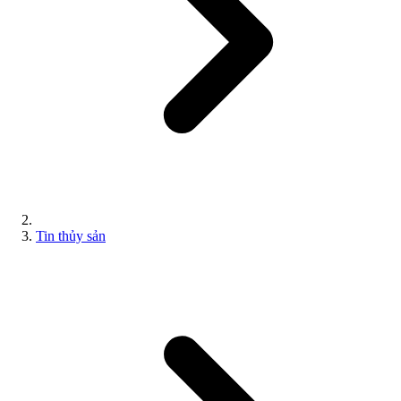
Tin thủy sản