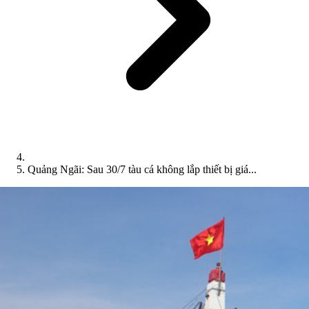
Quảng Ngãi: Sau 30/7 tàu cá không lắp thiết bị giá...