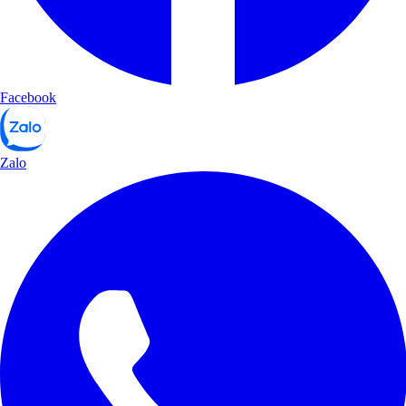
Facebook
Zalo