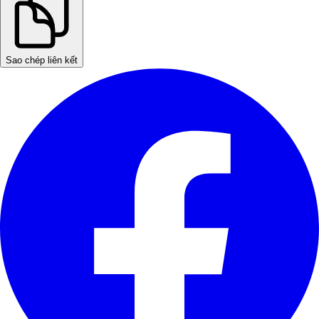
Sao chép liên kết