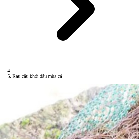
Rau câu khởi đầu mùa cá