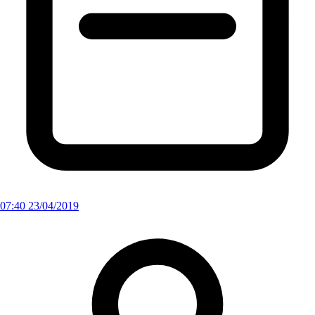
07:40 23/04/2019