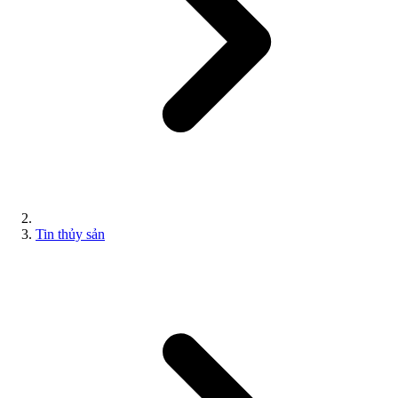
Tin thủy sản