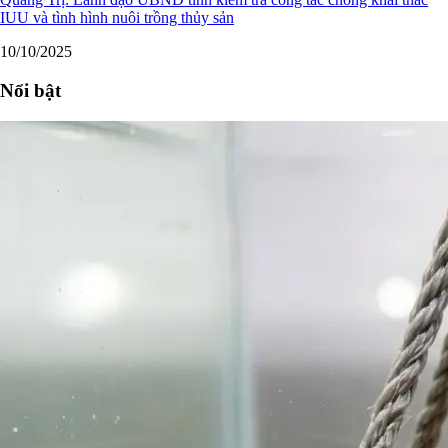
IUU và tình hình nuôi trồng thủy sản
10/10/2025
Nổi bật