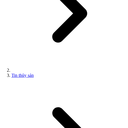
Tin thủy sản