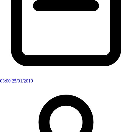
03:00 25/01/2019