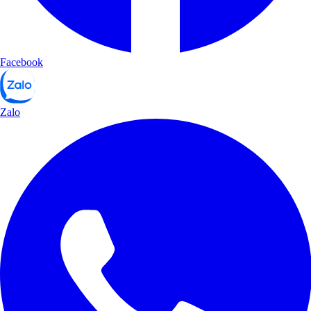
Facebook
Zalo