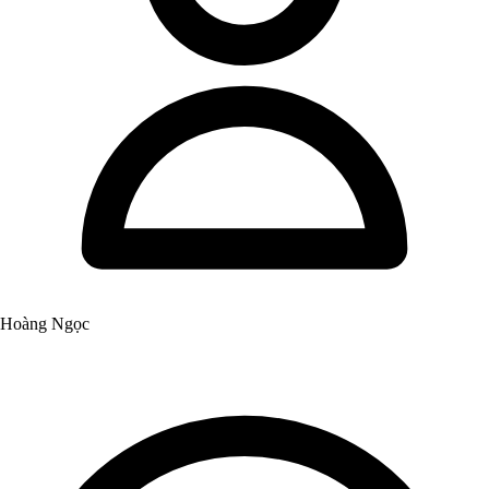
Hoàng Ngọc