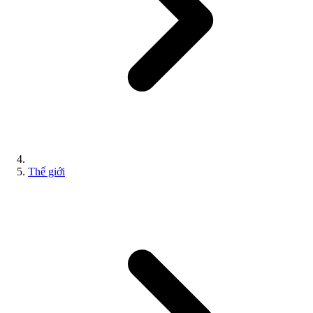
Thế giới