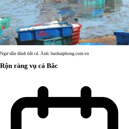
Ngư dân đánh bắt cá. Ảnh: baohaiphong.com.vn
Rộn ràng vụ cá Bắc