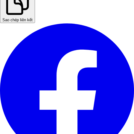
Sao chép liên kết