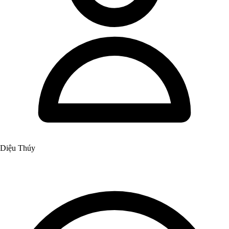
Diệu Thúy