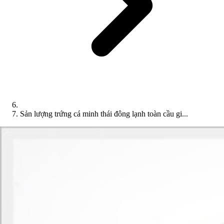
Sản lượng trứng cá minh thái đông lạnh toàn cầu gi...