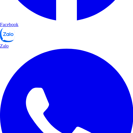
Facebook
Zalo