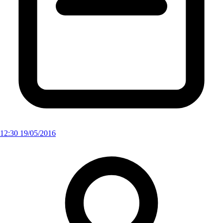
12:30 19/05/2016