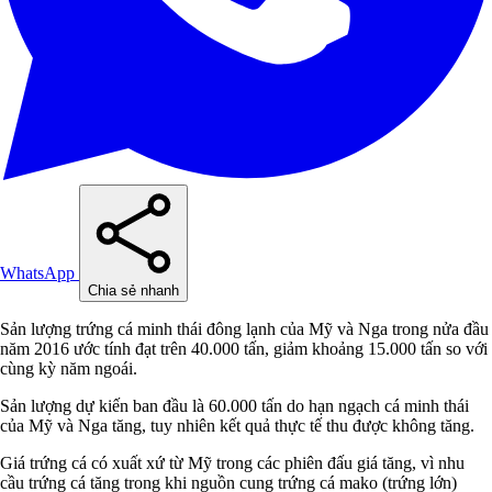
WhatsApp
Chia sẻ nhanh
Sản lượng trứng cá minh thái đông lạnh của Mỹ và Nga trong nửa đầu
năm 2016 ước tính đạt trên 40.000 tấn, giảm khoảng 15.000 tấn so với
cùng kỳ năm ngoái.
Sản lượng dự kiến ban đầu là 60.000 tấn do hạn ngạch cá minh thái
của Mỹ và Nga tăng, tuy nhiên kết quả thực tế thu được không tăng.
Giá trứng cá có xuất xứ từ Mỹ trong các phiên đấu giá tăng, vì nhu
cầu trứng cá tăng trong khi nguồn cung trứng cá mako (trứng lớn)