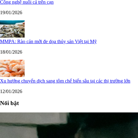
Công nghệ nuôi cá trên cạn
19/01/2026
MMPA: Rào cản mới đe dọa thủy sản Việt tại Mỹ
18/01/2026
Xu hướng chuyển dịch sang tôm chế biến sâu tại các thị trường lớn
12/01/2026
Nổi bật