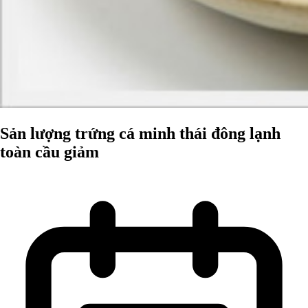
Sản lượng trứng cá minh thái đông lạnh
toàn cầu giảm