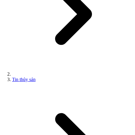
Tin thủy sản