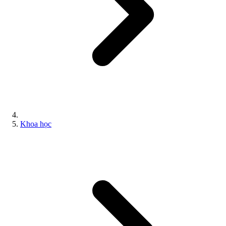
Khoa học