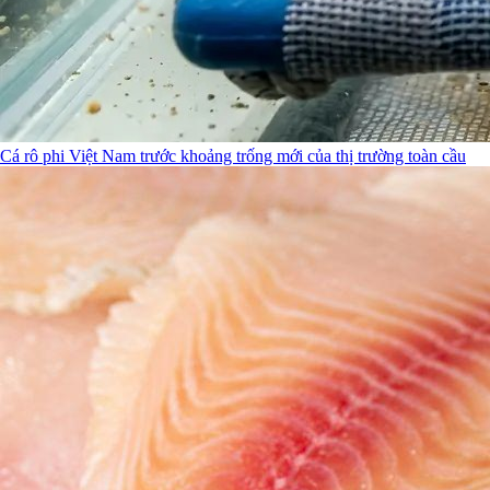
Cá rô phi Việt Nam trước khoảng trống mới của thị trường toàn cầu