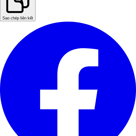
Sao chép liên kết