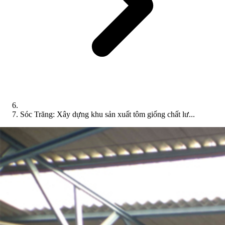
Sóc Trăng: Xây dựng khu sản xuất tôm giống chất lư...