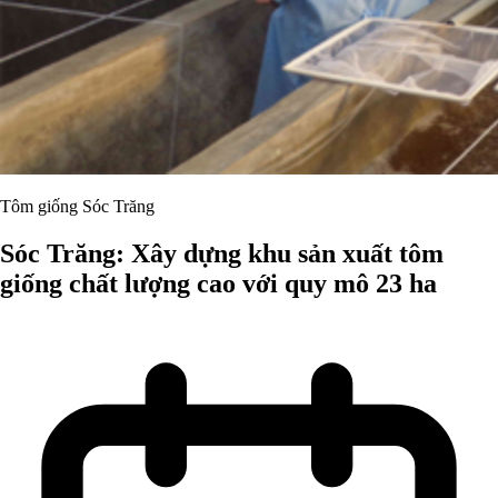
Tôm giống Sóc Trăng
Sóc Trăng: Xây dựng khu sản xuất tôm
giống chất lượng cao với quy mô 23 ha