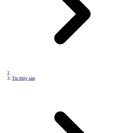
Tin thủy sản