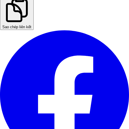
Sao chép liên kết