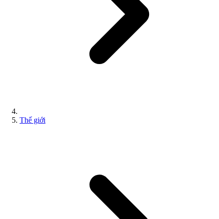
Thế giới