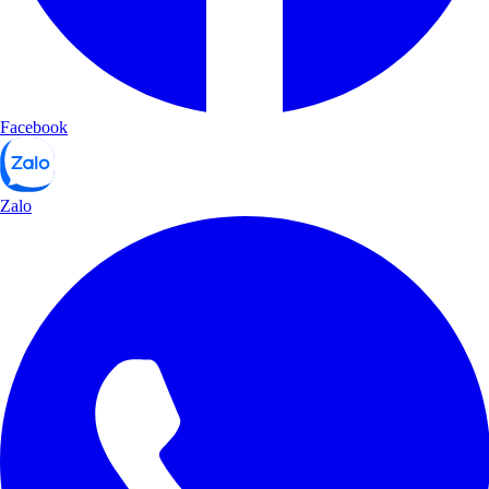
Facebook
Zalo