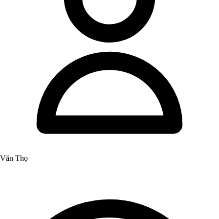
Văn Thọ