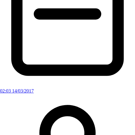
02:03 14/03/2017