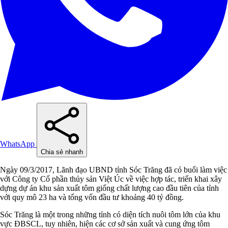
WhatsApp
Chia sẻ nhanh
Ngày 09/3/2017, Lãnh đạo UBND tỉnh Sóc Trăng đã có buổi làm việc
với Công ty Cổ phần thủy sản Việt Úc về việc hợp tác, triển khai xây
dựng dự án khu sản xuất tôm giống chất lượng cao đầu tiên của tỉnh
với quy mô 23 ha và tổng vốn đầu tư khoảng 40 tỷ đồng.
Sóc Trăng là một trong những tỉnh có diện tích nuôi tôm lớn của khu
vực ĐBSCL, tuy nhiên, hiện các cơ sở sản xuất và cung ứng tôm