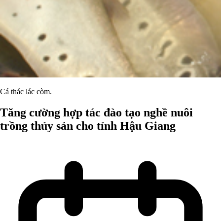
Cá thác lác còm.
Tăng cường hợp tác đào tạo nghề nuôi
trồng thủy sản cho tỉnh Hậu Giang