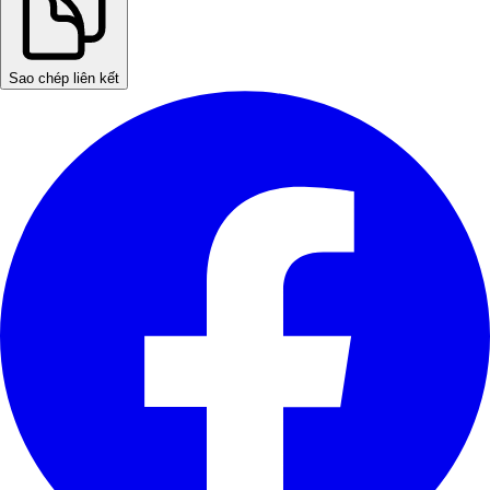
Sao chép liên kết