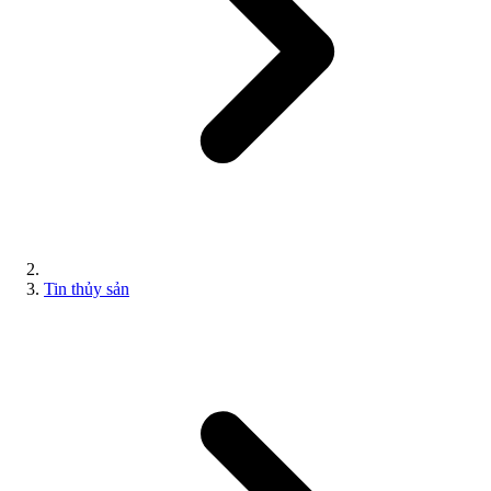
Tin thủy sản