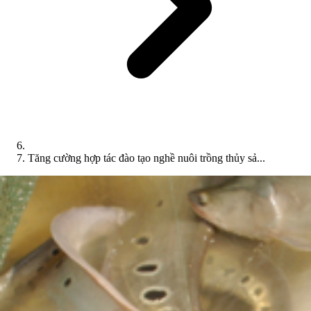
Tăng cường hợp tác đào tạo nghề nuôi trồng thủy sả...