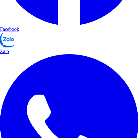
Facebook
Zalo