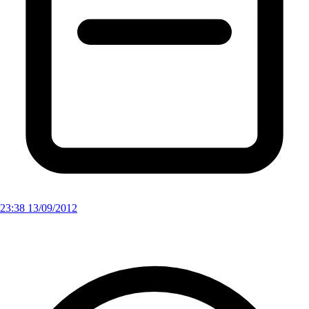
23:38 13/09/2012