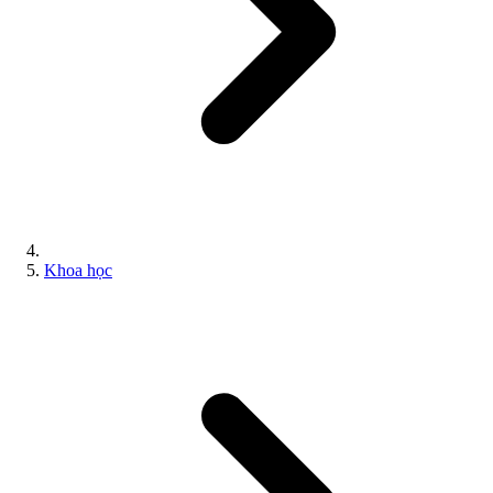
Khoa học