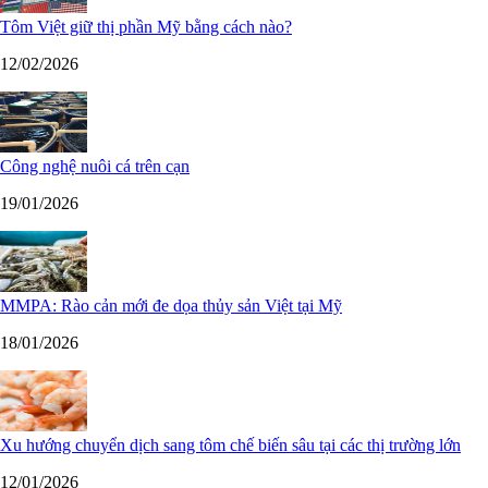
Tôm Việt giữ thị phần Mỹ bằng cách nào?
12/02/2026
Công nghệ nuôi cá trên cạn
19/01/2026
MMPA: Rào cản mới đe dọa thủy sản Việt tại Mỹ
18/01/2026
Xu hướng chuyển dịch sang tôm chế biến sâu tại các thị trường lớn
12/01/2026