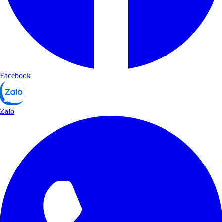
Facebook
Zalo