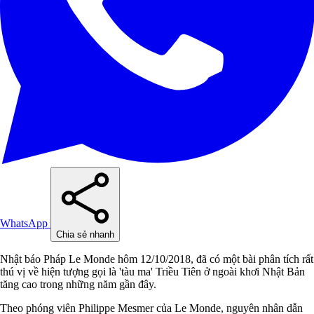
WhatsApp
Chia sẻ nhanh
Nhật báo Pháp Le Monde hôm 12/10/2018, đã có một bài phân tích rất
thú vị về hiện tượng gọi là 'tàu ma' Triều Tiên ở ngoài khơi Nhật Bản
tăng cao trong những năm gần đây.
Theo phóng viên Philippe Mesmer của Le Monde, nguyên nhân dẫn