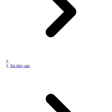
Tin thủy sản