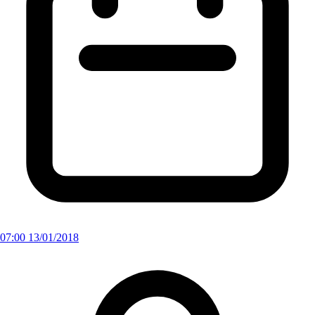
07:00 13/01/2018