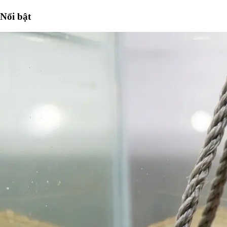
Nổi bật