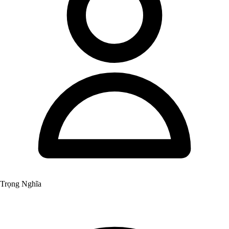
Trọng Nghĩa