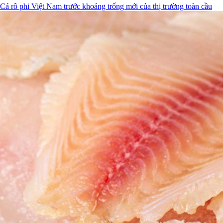
Cá rô phi Việt Nam trước khoảng trống mới của thị trường toàn cầu