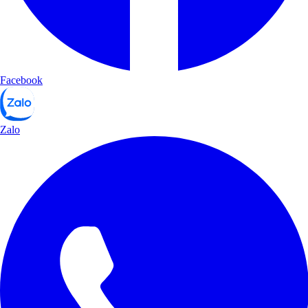
Facebook
Zalo