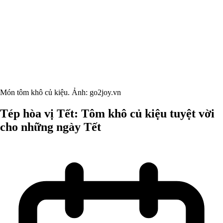
Món tôm khô củ kiệu. Ảnh: go2joy.vn
Tép hòa vị Tết: Tôm khô củ kiệu tuyệt vời
cho những ngày Tết