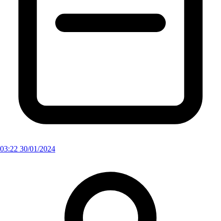
03:22 30/01/2024