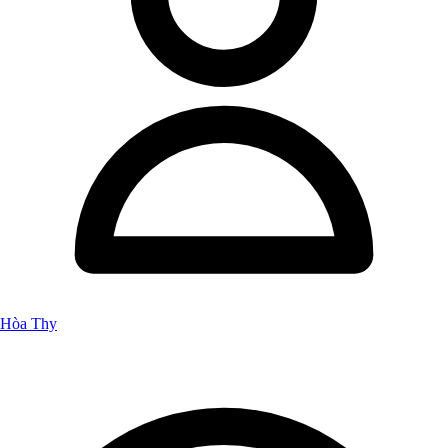
Hòa Thy