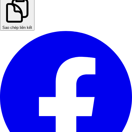
Sao chép liên kết