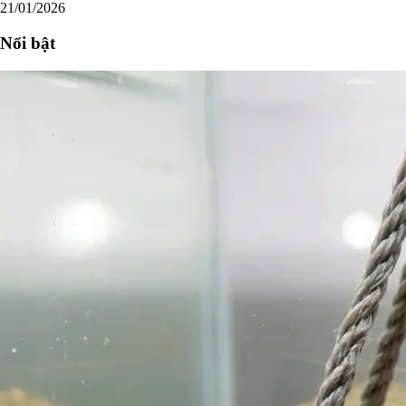
21/01/2026
Nổi bật