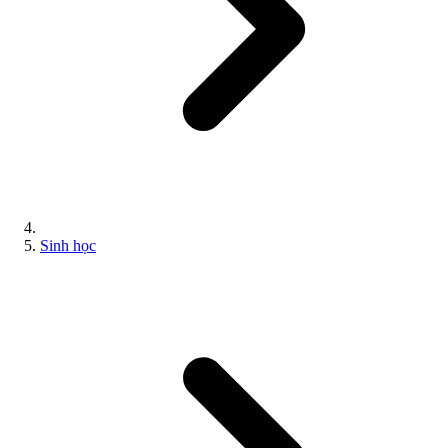
Sinh học