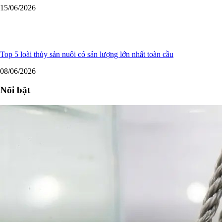
15/06/2026
Top 5 loài thủy sản nuôi có sản lượng lớn nhất toàn cầu
08/06/2026
Nổi bật