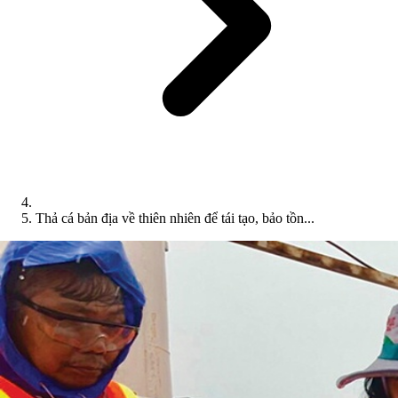
Thả cá bản địa về thiên nhiên để tái tạo, bảo tồn...