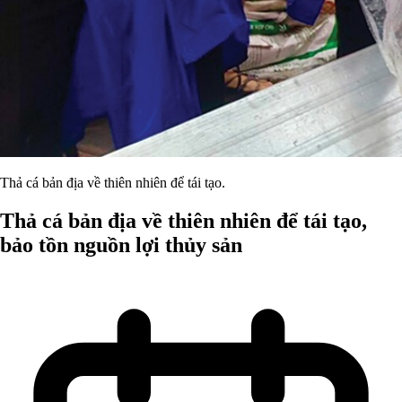
Thả cá bản địa về thiên nhiên để tái tạo.
Thả cá bản địa về thiên nhiên để tái tạo,
bảo tồn nguồn lợi thủy sản