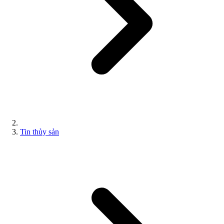
Tin thủy sản