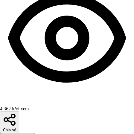
4,362 lượt xem
Chia sẻ