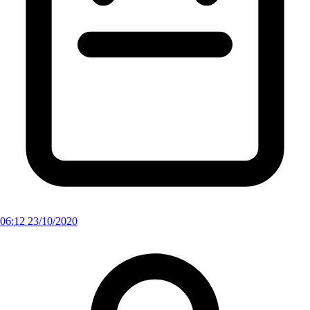
06:12 23/10/2020