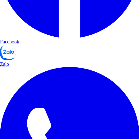
Facebook
Zalo