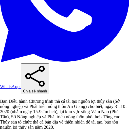
WhatsApp
Chia sẻ nhanh
Ban Điều hành Chương trình thả cá tái tạo nguồn lợi thủy sản (Sở
nông nghiệp và Phát triển nông thôn An Giang) cho biết, ngày 31-10-
2020 (nhằm ngày 15-9 âm lịch), tại khu vực sông Vàm Nao (Phú
Tân), Sở Nông nghiệp và Phát triển nông thôn phối hợp Tổng cục
Thủy sản tổ chức thả cá bản địa về thiên nhiên để tái tạo, bảo tồn
nguồn lợi thủy sản năm 2020.