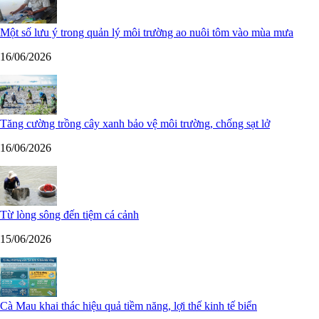
Một số lưu ý trong quản lý môi trường ao nuôi tôm vào mùa mưa
16/06/2026
Tăng cường trồng cây xanh bảo vệ môi trường, chống sạt lở
16/06/2026
Từ lòng sông đến tiệm cá cảnh
15/06/2026
Cà Mau khai thác hiệu quả tiềm năng, lợi thế kinh tế biển