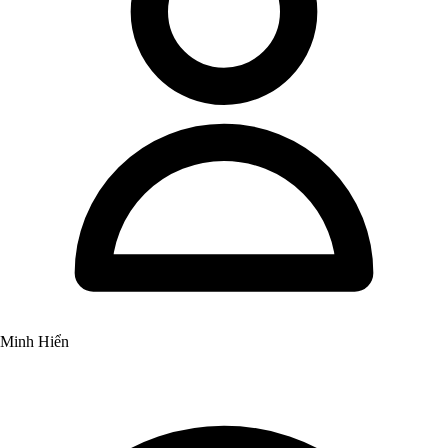
Minh Hiển