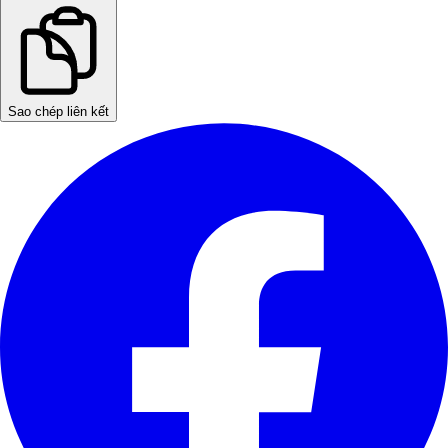
Sao chép liên kết