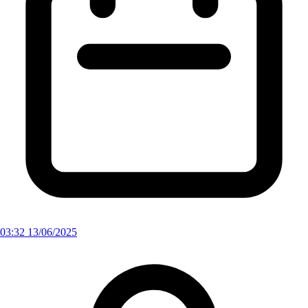
03:32 13/06/2025