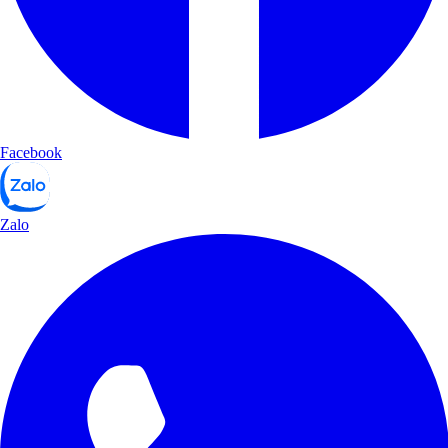
Facebook
Zalo