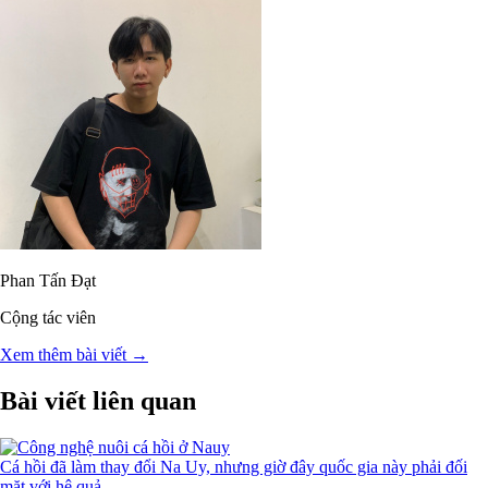
Phan Tấn Đạt
Cộng tác viên
Xem thêm bài viết →
Bài viết liên quan
Cá hồi đã làm thay đổi Na Uy, nhưng giờ đây quốc gia này phải đối
mặt với hệ quả