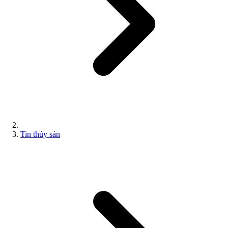
Tin thủy sản