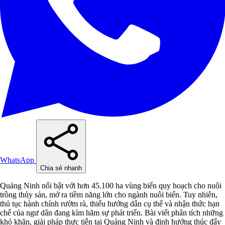
WhatsApp
Chia sẻ nhanh
Quảng Ninh nổi bật với hơn 45.100 ha vùng biển quy hoạch cho nuôi
trồng thủy sản, mở ra tiềm năng lớn cho ngành nuôi biển. Tuy nhiên,
thủ tục hành chính rườm rà, thiếu hướng dẫn cụ thể và nhận thức hạn
chế của ngư dân đang kìm hãm sự phát triển. Bài viết phân tích những
khó khăn, giải pháp thực tiễn tại Quảng Ninh và định hướng thúc đẩy