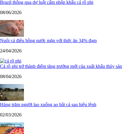
Brazil thông qua dự luật cấm nhập khẩu cá rô phi
08/06/2026
Nuôi cá điêu hồng nước mặn với thức ăn 34% đạm
24/04/2026
Cá rô phi trở thành điểm tăng trưởng mới của xuất khẩu thủy sản
08/04/2026
Hàng trăm người lao xuống ao bắt cá sau hiệu lệnh
02/03/2026