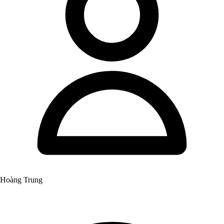
Hoàng Trung