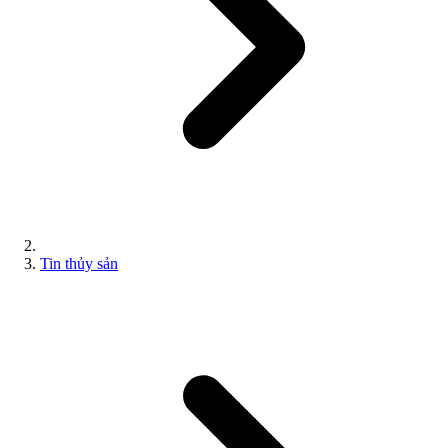
Tin thủy sản