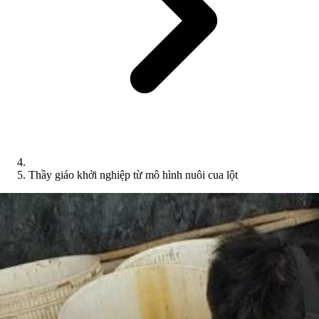
Thầy giáo khởi nghiệp từ mô hình nuôi cua lột