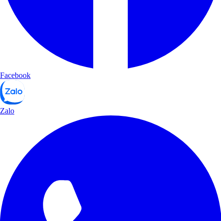
Facebook
Zalo