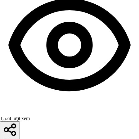
1,524 lượt xem