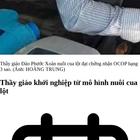
Thầy giáo Đào Phước Xoàn nuôi cua lột đạt chứng nhận OCOP hạng
3 sao. (Ảnh: HOÀNG TRUNG)
Thầy giáo khởi nghiệp từ mô hình nuôi cua
lột