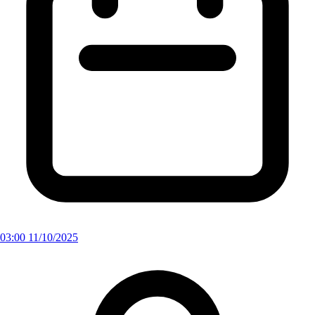
03:00 11/10/2025