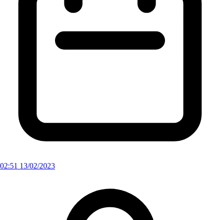
02:51 13/02/2023