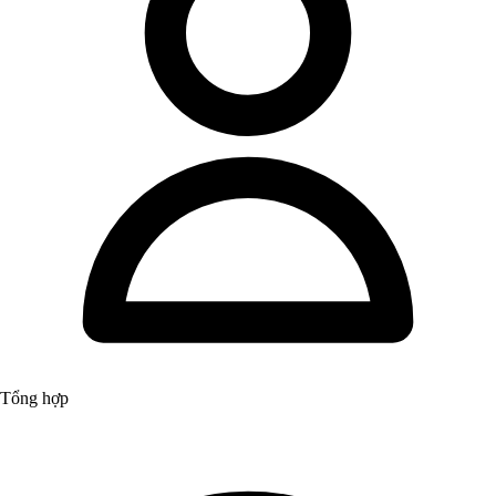
Tổng hợp