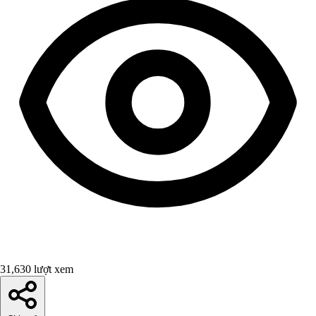
31,630 lượt xem