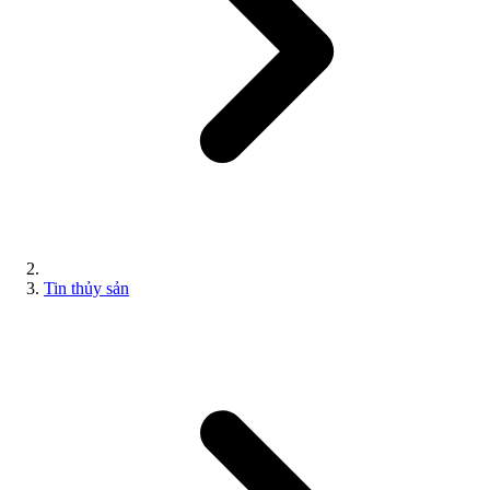
Tin thủy sản