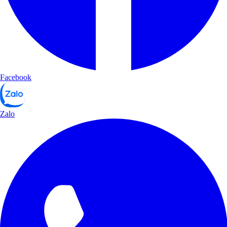
Facebook
Zalo