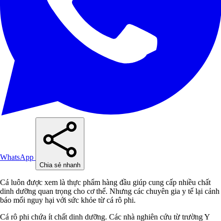
WhatsApp
Chia sẻ nhanh
Cá luôn được xem là thực phẩm hàng đầu giúp cung cấp nhiều chất
dinh dưỡng quan trọng cho cơ thể. Nhưng các chuyên gia y tế lại cảnh
báo mối nguy hại với sức khỏe từ cá rô phi.
Cá rô phi chứa ít chất dinh dưỡng. Các nhà nghiên cứu từ trường Y