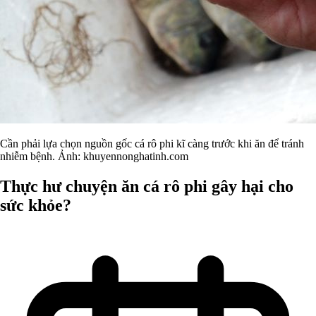
Cần phải lựa chọn nguồn gốc cá rô phi kĩ càng trước khi ăn để tránh
nhiễm bệnh. Ảnh: khuyennonghatinh.com
Thực hư chuyện ăn cá rô phi gây hại cho
sức khỏe?