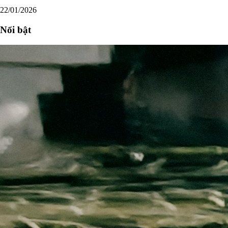
22/01/2026
Nổi bật