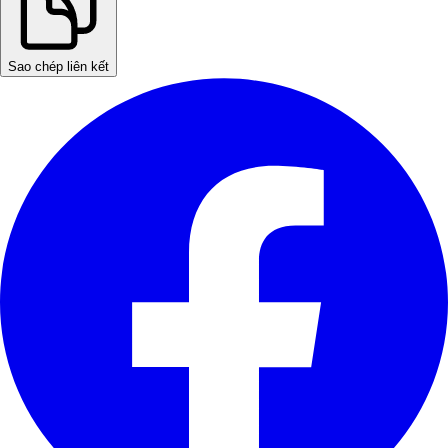
Sao chép liên kết