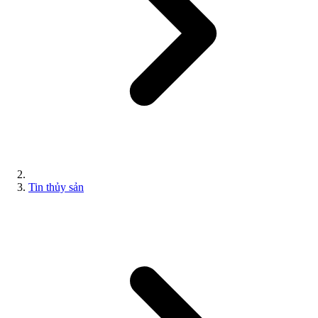
Tin thủy sản