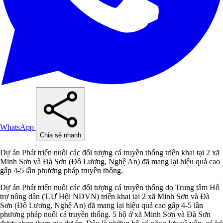
WhatsApp
Chia sẻ nhanh
Dự án Phát triển nuôi các đối tượng cá truyền thống triển khai tại 2 xã
Minh Sơn và Đà Sơn (Đô Lương, Nghệ An) đã mang lại hiệu quả cao
gấp 4-5 lần phương pháp truyền thống.
Dự án Phát triển nuôi các đối tượng cá truyền thống do Trung tâm Hỗ
trợ nông dân (T.Ư Hội NDVN) triển khai tại 2 xã Minh Sơn và Đà
Sơn (Đô Lương, Nghệ An) đã mang lại hiệu quả cao gấp 4-5 lần
phương pháp nuôi cá truyền thống. 5 hộ ở xã Minh Sơn và Đà Sơn