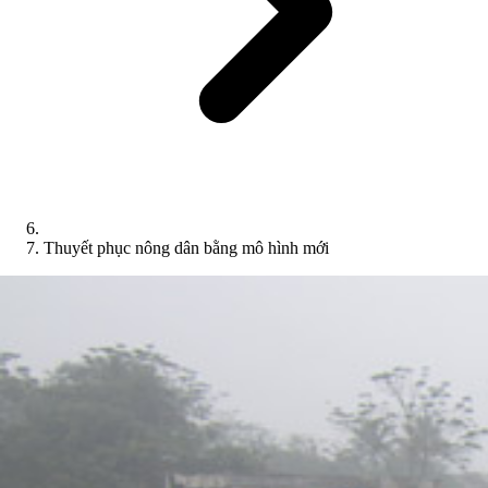
Thuyết phục nông dân bằng mô hình mới