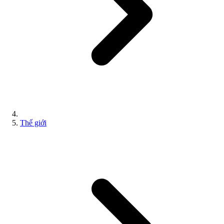
Thế giới