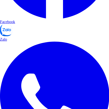
Facebook
Zalo