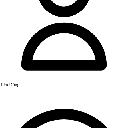
Tiến Dũng