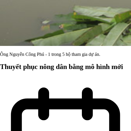
Ông Nguyễn Công Phú - 1 trong 5 hộ tham gia dự án.
Thuyết phục nông dân bằng mô hình mới