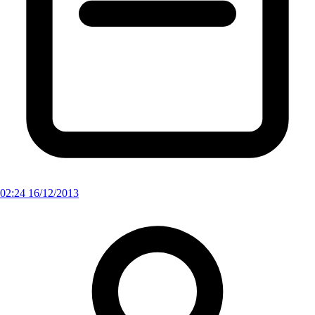
02:24 16/12/2013