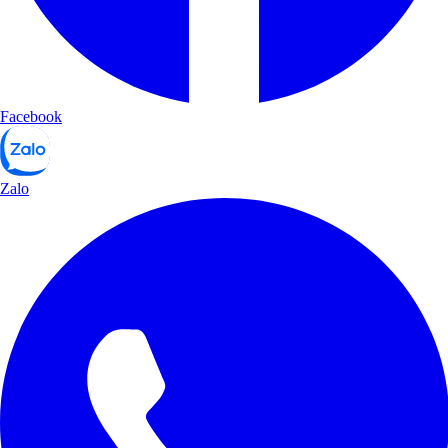
Facebook
Zalo