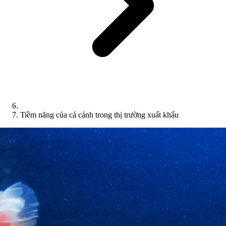
Tiềm năng của cá cảnh trong thị trường xuất khẩu