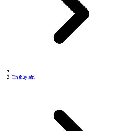
Tin thủy sản