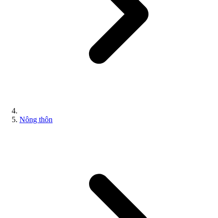
Nông thôn