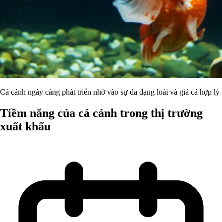
Cá cảnh ngày càng phát triển nhờ vào sự đa dạng loài và giá cả hợp lý
Tiềm năng của cá cảnh trong thị trường
xuất khẩu