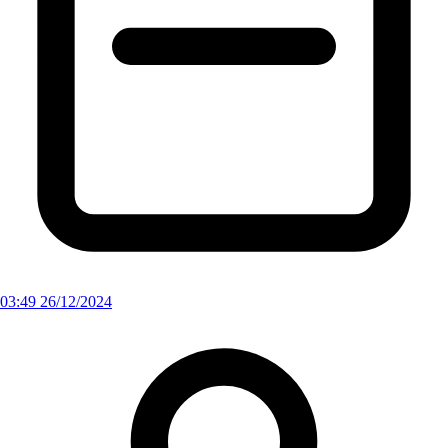
03:49 26/12/2024