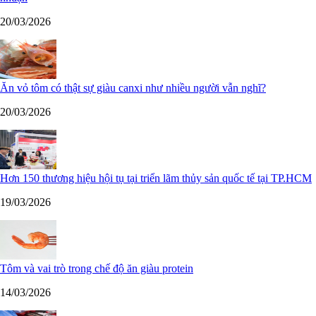
20/03/2026
Ăn vỏ tôm có thật sự giàu canxi như nhiều người vẫn nghĩ?
20/03/2026
Hơn 150 thương hiệu hội tụ tại triển lãm thủy sản quốc tế tại TP.HCM
19/03/2026
Tôm và vai trò trong chế độ ăn giàu protein
14/03/2026