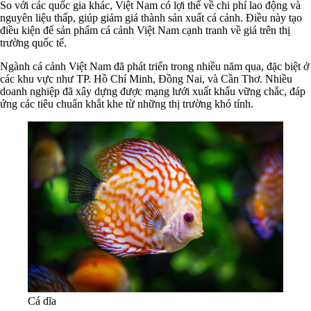
So với các quốc gia khác, Việt Nam có lợi thế về chi phí lao động và
nguyên liệu thấp, giúp giảm giá thành sản xuất cá cảnh. Điều này tạo
điều kiện để sản phẩm cá cảnh Việt Nam cạnh tranh về giá trên thị
trường quốc tế.
Ngành cá cảnh Việt Nam đã phát triển trong nhiều năm qua, đặc biệt ở
các khu vực như TP. Hồ Chí Minh, Đồng Nai, và Cần Thơ. Nhiều
doanh nghiệp đã xây dựng được mạng lưới xuất khẩu vững chắc, đáp
ứng các tiêu chuẩn khắt khe từ những thị trường khó tính.
Cá dĩa