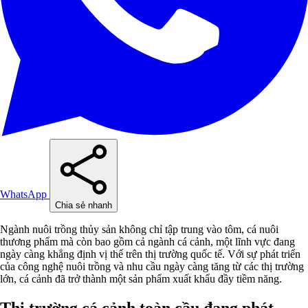
WhatsApp
Chia sẻ nhanh
Ngành nuôi trồng thủy sản không chỉ tập trung vào tôm, cá nuôi
thương phẩm mà còn bao gồm cả ngành cá cảnh, một lĩnh vực đang
ngày càng khẳng định vị thế trên thị trường quốc tế. Với sự phát triển
của công nghệ nuôi trồng và nhu cầu ngày càng tăng từ các thị trường
lớn, cá cảnh đã trở thành một sản phẩm xuất khẩu đầy tiềm năng.
Thị trường cá cảnh toàn cầu đang phát