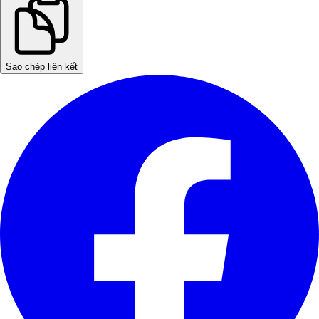
Sao chép liên kết