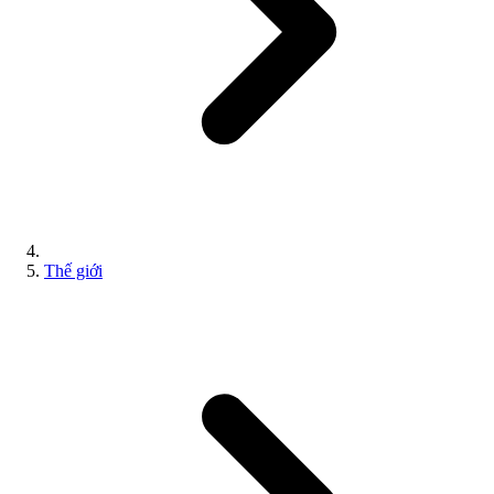
Thế giới