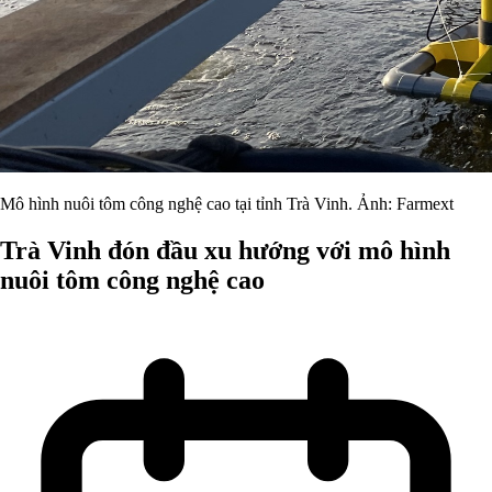
Mô hình nuôi tôm công nghệ cao tại tỉnh Trà Vinh. Ảnh: Farmext
Trà Vinh đón đầu xu hướng với mô hình
nuôi tôm công nghệ cao