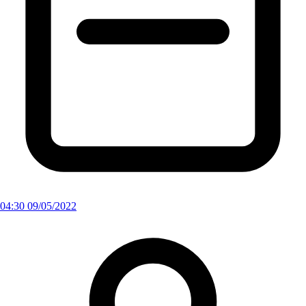
04:30 09/05/2022