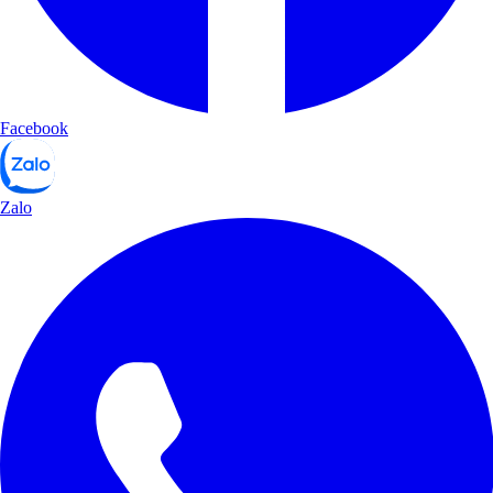
Facebook
Zalo