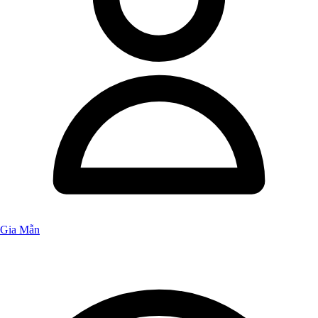
Gia Mẫn