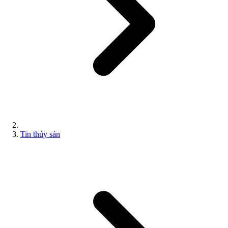
Tin thủy sản