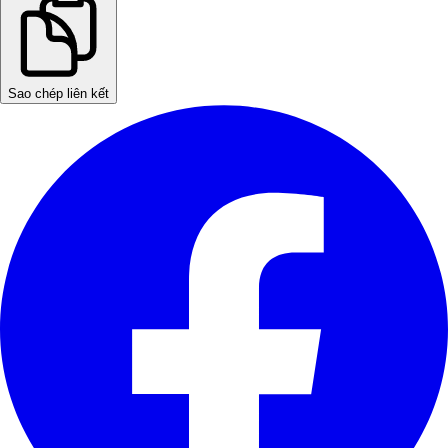
Sao chép liên kết