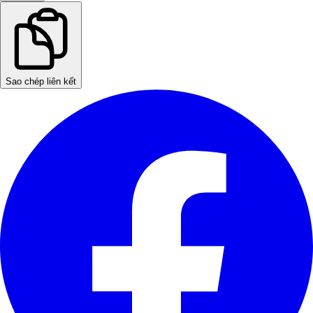
Sao chép liên kết