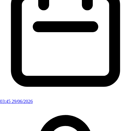
03:45 29/06/2026