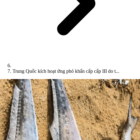
Trung Quốc kích hoạt ứng phó khẩn cấp cấp III do t...