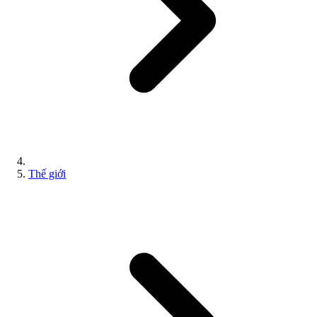
Thế giới