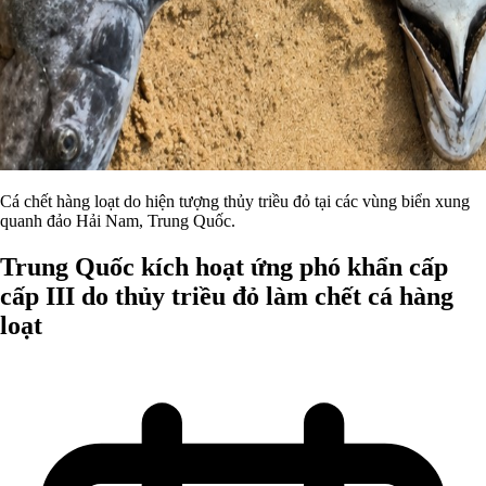
Cá chết hàng loạt do hiện tượng thủy triều đỏ tại các vùng biển xung
quanh đảo Hải Nam, Trung Quốc.
Trung Quốc kích hoạt ứng phó khẩn cấp
cấp III do thủy triều đỏ làm chết cá hàng
loạt