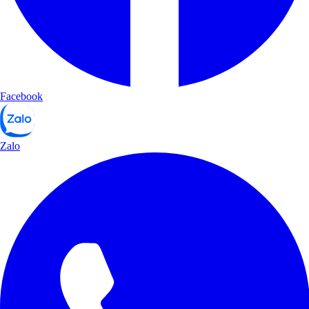
Facebook
Zalo