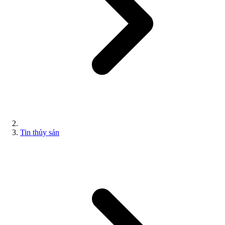
Tin thủy sản