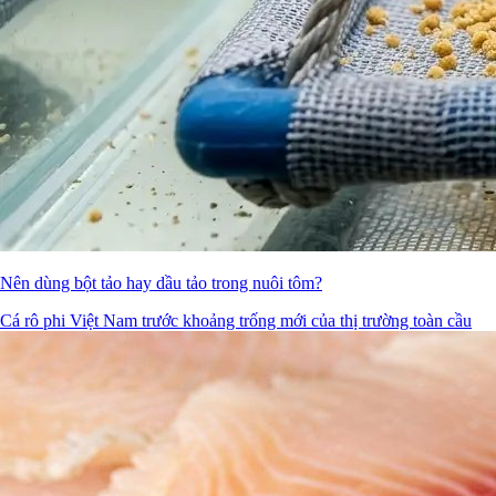
Nên dùng bột tảo hay dầu tảo trong nuôi tôm?
Cá rô phi Việt Nam trước khoảng trống mới của thị trường toàn cầu