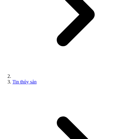
Tin thủy sản