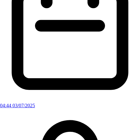
04:44 03/07/2025