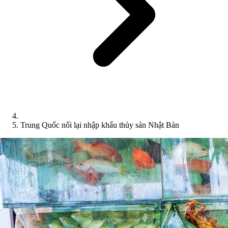
Trung Quốc nối lại nhập khẩu thủy sản Nhật Bản