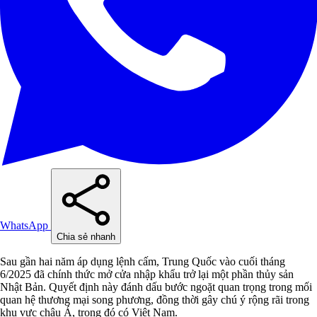
WhatsApp
Chia sẻ nhanh
Sau gần hai năm áp dụng lệnh cấm, Trung Quốc vào cuối tháng
6/2025 đã chính thức mở cửa nhập khẩu trở lại một phần thủy sản
Nhật Bản. Quyết định này đánh dấu bước ngoặt quan trọng trong mối
quan hệ thương mại song phương, đồng thời gây chú ý rộng rãi trong
khu vực châu Á, trong đó có Việt Nam.