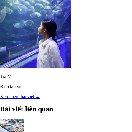
Trà Mi
Biên tập viên
Xem thêm bài viết →
Bài viết liên quan