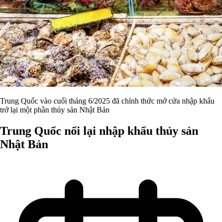
Trung Quốc vào cuối tháng 6/2025 đã chính thức mở cửa nhập khẩu
trở lại một phần thủy sản Nhật Bản
Trung Quốc nối lại nhập khẩu thủy sản
Nhật Bản