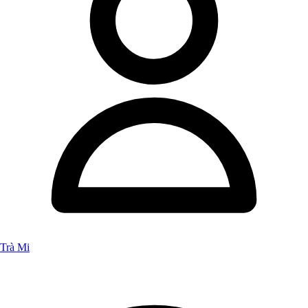
Trà Mi