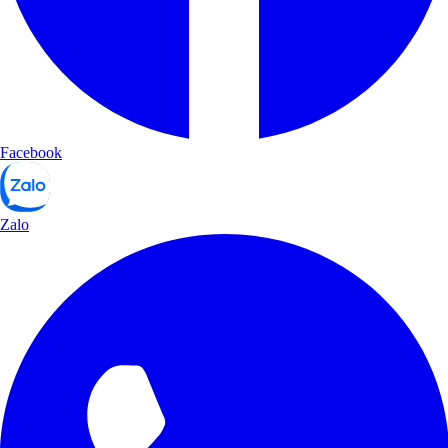
Facebook
Zalo