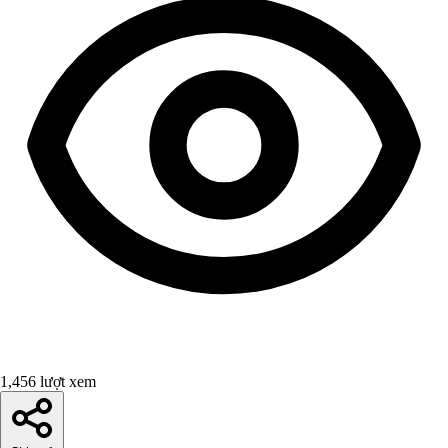
1,456 lượt xem