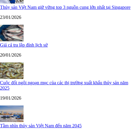
Thủy sản Việt Nam giữ vững top 3 nguồn cung lớn nhất tại Singapore
23/01/2026
Giá cá tra lập đỉnh lịch sử
20/01/2026
Cuộc đổi ngôi ngoạn mục của các thị trường xuất khẩu thủy sản năm
2025
19/01/2026
Tầm nhìn thủy sản Việt Nam đến năm 2045