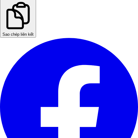
Sao chép liên kết