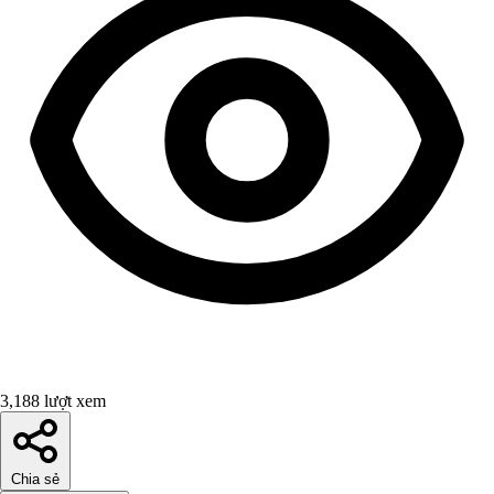
3,188 lượt xem
Chia sẻ