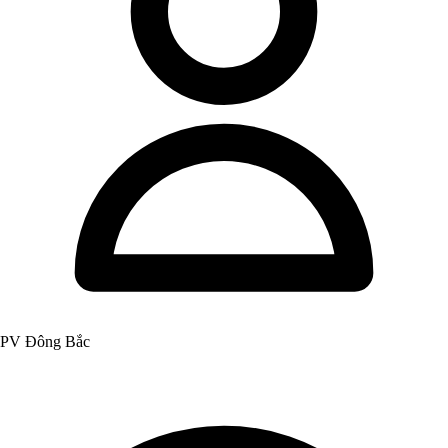
PV Đông Bắc