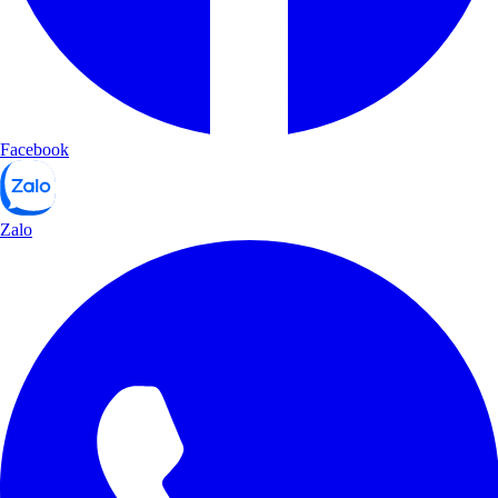
Facebook
Zalo