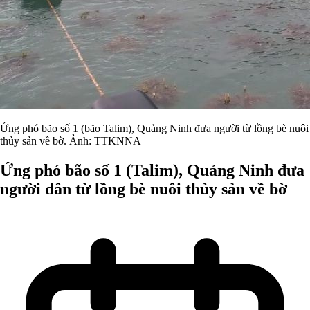
Ứng phó bão số 1 (bão Talim), Quảng Ninh đưa người từ lồng bè nuôi
thủy sản về bờ. Ảnh: TTKNNA
Ứng phó bão số 1 (Talim), Quảng Ninh đưa
người dân từ lồng bè nuôi thủy sản về bờ