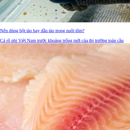
Nên dùng bột tảo hay dầu tảo trong nuôi tôm?
Cá rô phi Việt Nam trước khoảng trống mới của thị trường toàn cầu