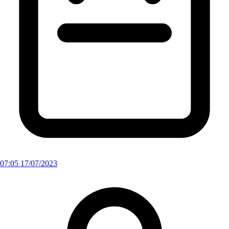
07:05 17/07/2023