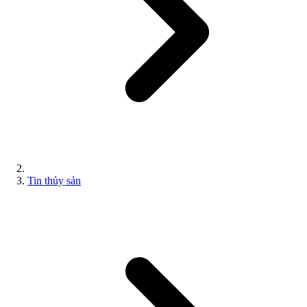
Tin thủy sản