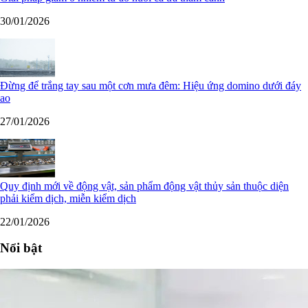
30/01/2026
Đừng để trắng tay sau một cơn mưa đêm: Hiệu ứng domino dưới đáy
ao
27/01/2026
Quy định mới về động vật, sản phẩm động vật thủy sản thuộc diện
phải kiểm dịch, miễn kiểm dịch
22/01/2026
Nổi bật