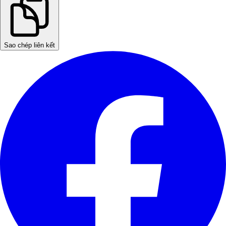
Sao chép liên kết