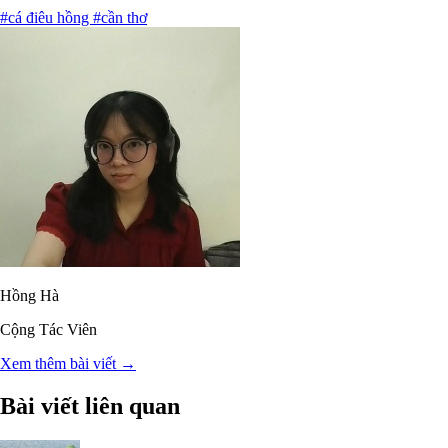
#cá điêu hồng
#cần thơ
Hồng Hà
Cộng Tác Viên
Xem thêm bài viết →
Bài viết liên quan