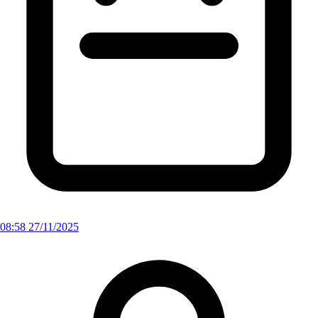
08:58 27/11/2025