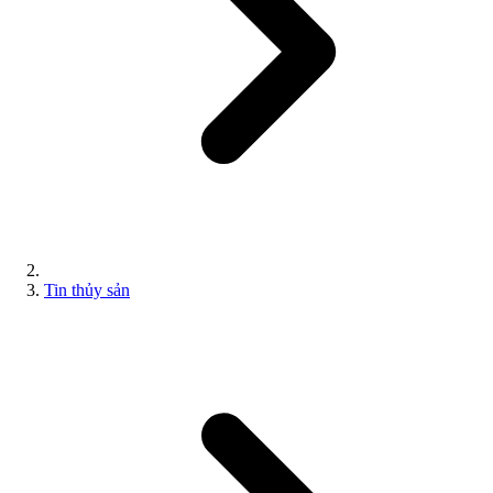
Tin thủy sản