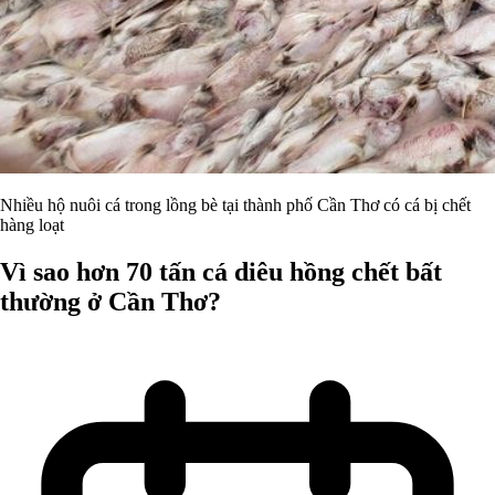
Nhiều hộ nuôi cá trong lồng bè tại thành phố Cần Thơ có cá bị chết
hàng loạt
Vì sao hơn 70 tấn cá diêu hồng chết bất
thường ở Cần Thơ?