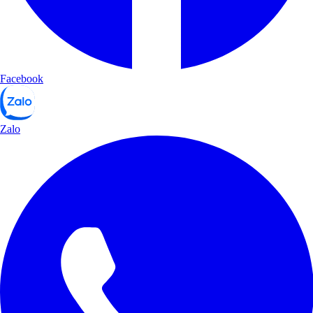
Facebook
Zalo