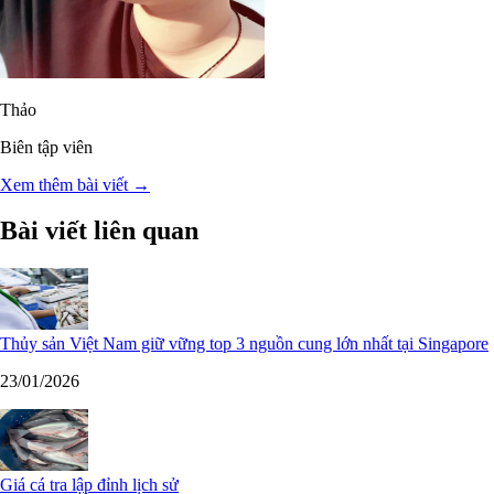
Thảo
Biên tập viên
Xem thêm bài viết →
Bài viết liên quan
Thủy sản Việt Nam giữ vững top 3 nguồn cung lớn nhất tại Singapore
23/01/2026
Giá cá tra lập đỉnh lịch sử