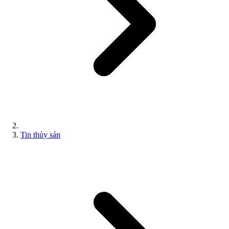
Tin thủy sản