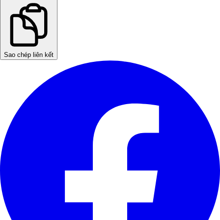
Sao chép liên kết