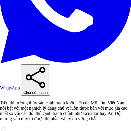
WhatsApp
Chia sẻ nhanh
Trên thị trường thủy sản cạnh tranh khốc liệt của Mỹ, tôm Việt Nam
nổi bật với một nghịch lý đáng chú ý: luôn được bán với mức giá cao
nhất so với các đối thủ cạnh tranh chính như Ecuador hay Ấn Độ,
nhưng vẫn duy trì được thị phần và uy tín vững chắc.