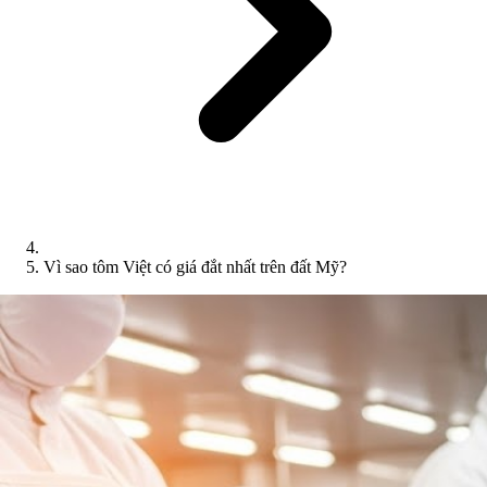
Vì sao tôm Việt có giá đắt nhất trên đất Mỹ?