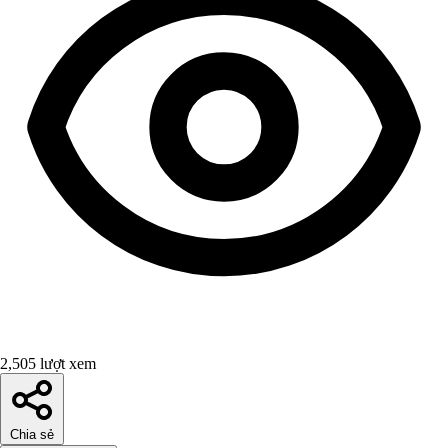
2,505 lượt xem
Chia sẻ