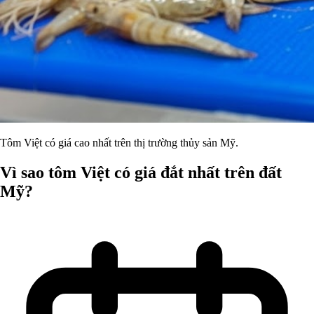
Tôm Việt có giá cao nhất trên thị trường thủy sản Mỹ.
Vì sao tôm Việt có giá đắt nhất trên đất
Mỹ?