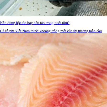
Nên dùng bột tảo hay dầu tảo trong nuôi tôm?
Cá rô phi Việt Nam trước khoảng trống mới của thị trường toàn cầu