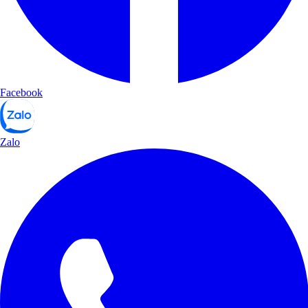
Facebook
Zalo