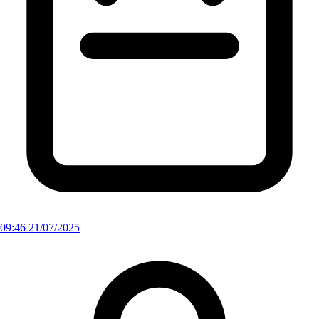
09:46 21/07/2025