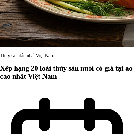
Thủy sản đắc nhất Việt Nam
Xếp hạng 20 loài thủy sản nuôi có giá tại ao
cao nhất Việt Nam