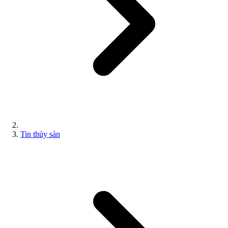
Tin thủy sản