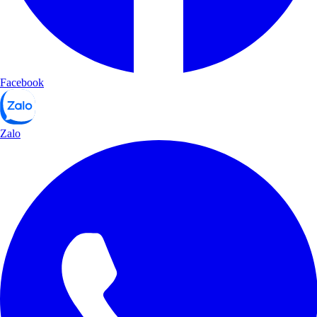
Facebook
Zalo