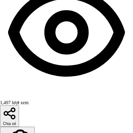
1,497 lượt xem
Chia sẻ