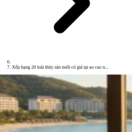
Xếp hạng 20 loài thủy sản nuôi có giá tại ao cao n...