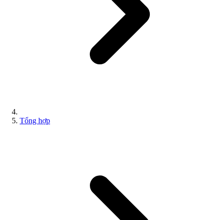
Tổng hợp