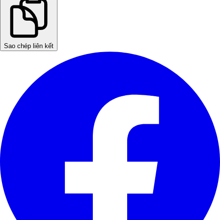
Sao chép liên kết