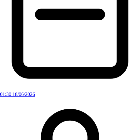
01:30 18/06/2026