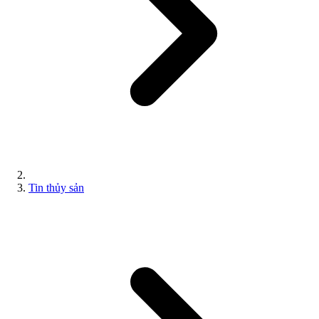
Tin thủy sản