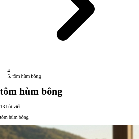
tôm hùm bông
tôm hùm bông
13 bài viết
tôm hùm bông