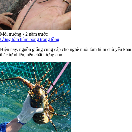
Môi trường
•
2 năm trước
Ương tôm hùm bông trong lồng
Hiện nay, nguồn giống cung cấp cho nghề nuôi tôm hùm chủ yếu khai
thác tự nhiên, nên chất lượng con...