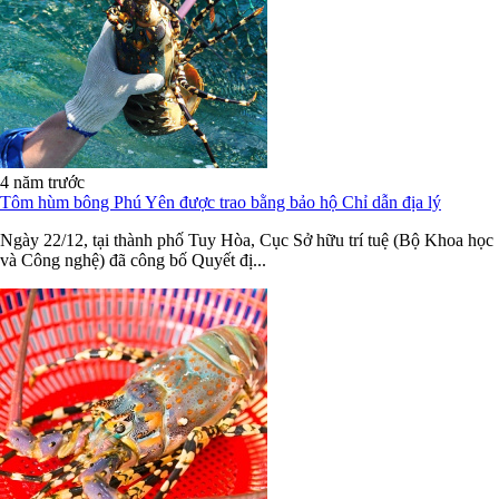
4 năm trước
Tôm hùm bông Phú Yên được trao bằng bảo hộ Chỉ dẫn địa lý
Ngày 22/12, tại thành phố Tuy Hòa, Cục Sở hữu trí tuệ (Bộ Khoa học
và Công nghệ) đã công bố Quyết đị...