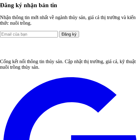
Đăng ký nhận bản tin
Nhận thông tin mới nhất về ngành thủy sản, giá cả thị trường và kiến
thức nuôi trồng.
Đăng ký
Cổng kết nối thông tin thủy sản. Cập nhật thị trường, giá cả, kỹ thuật
nuôi trồng thủy sản.