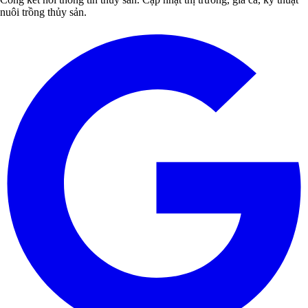
nuôi trồng thủy sản.