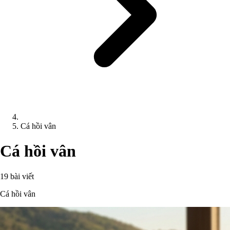
Cá hồi vân
Cá hồi vân
19 bài viết
Cá hồi vân