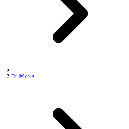
Tin thủy sản