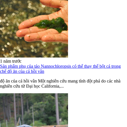
1 năm trước
Sản phẩm phụ của tảo Nannochloropsis có thể thay thế bột cá trong
chế độ ăn của cá hồi vân
độ ăn của cá hồi vân Một nghiên cứu mang tính đột phá do các nhà
nghiên cứu từ Đại học California,...