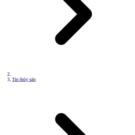
Tin thủy sản