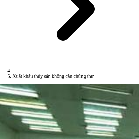
Xuất khẩu thủy sản không cần chứng thư