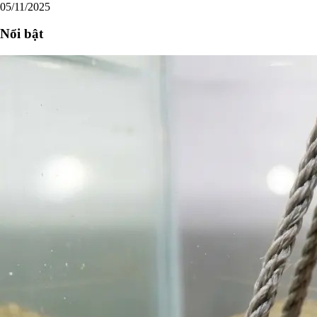
05/11/2025
Nổi bật