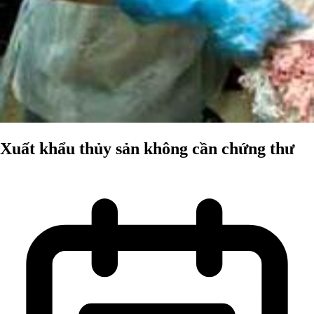
Xuất khẩu thủy sản không cần chứng thư