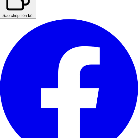
Sao chép liên kết