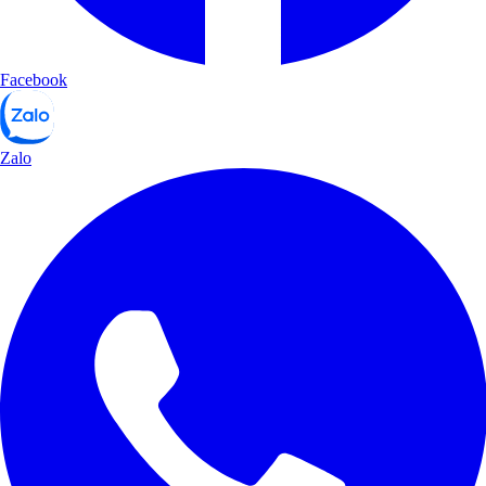
Facebook
Zalo