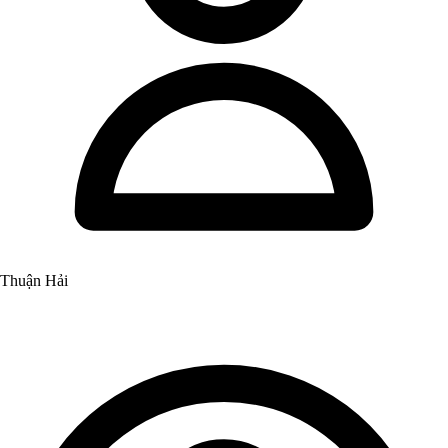
Thuận Hải