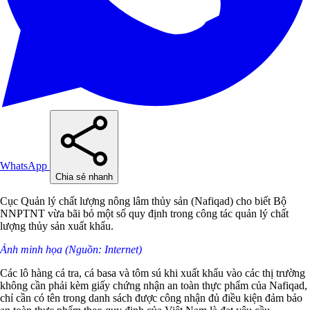
WhatsApp
Chia sẻ nhanh
Cục Quản lý chất lượng nông lâm thủy sản (Nafiqad) cho biết Bộ
NNPTNT vừa bãi bỏ một số quy định trong công tác quản lý chất
lượng thủy sản xuất khẩu.
Ảnh minh họa (Nguồn: Internet)
Các lô hàng cá tra, cá basa và tôm sú khi xuất khẩu vào các thị trường
không cần phải kèm giấy chứng nhận an toàn thực phẩm của Nafiqad,
chỉ cần có tên trong danh sách được công nhận đủ điều kiện đảm bảo