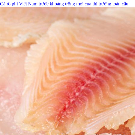
Cá rô phi Việt Nam trước khoảng trống mới của thị trường toàn cầu