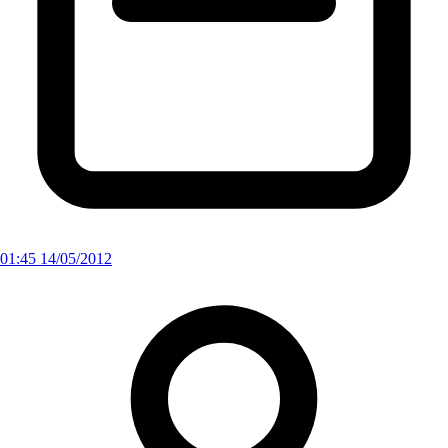
01:45 14/05/2012