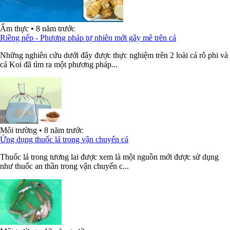
Ẩm thực
•
8 năm trước
Riềng nếp - Phương pháp tự nhiên mới gây mê trên cá
Những nghiên cứu dưới đây được thực nghiệm trên 2 loài cá rô phi và
cá Koi đã tìm ra một phương pháp...
Môi trường
•
8 năm trước
Ứng dụng thuốc lá trong vận chuyển cá
Thuốc lá trong tương lai được xem là một nguồn mới được sử dụng
như thuốc an thần trong vận chuyển c...