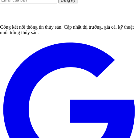
Đăng ký
Cổng kết nối thông tin thủy sản. Cập nhật thị trường, giá cả, kỹ thuật
nuôi trồng thủy sản.