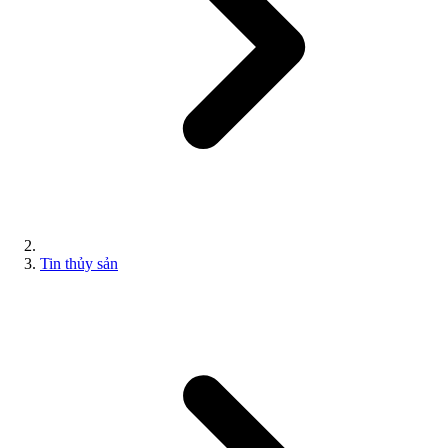
Tin thủy sản