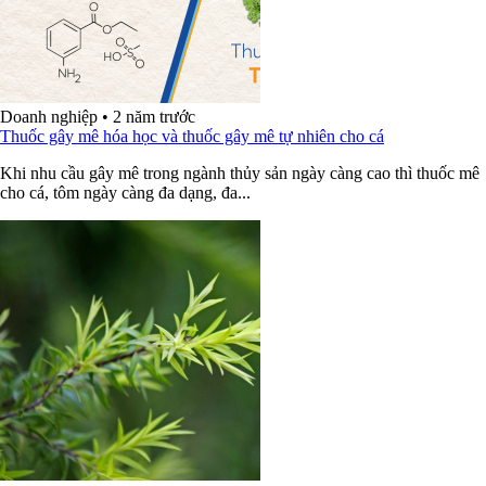
Doanh nghiệp
•
2 năm trước
Thuốc gây mê hóa học và thuốc gây mê tự nhiên cho cá
Khi nhu cầu gây mê trong ngành thủy sản ngày càng cao thì thuốc mê
cho cá, tôm ngày càng đa dạng, đa...