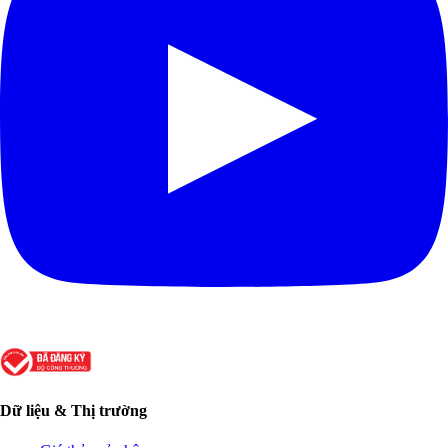
Dữ liệu & Thị trường