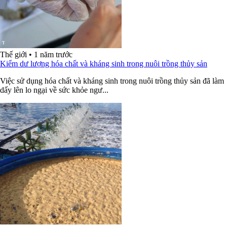
Thế giới
•
1 năm trước
Kiểm dư lượng hóa chất và kháng sinh trong nuôi trồng thủy sản
Việc sử dụng hóa chất và kháng sinh trong nuôi trồng thủy sản đã làm
dấy lên lo ngại về sức khỏe ngư...