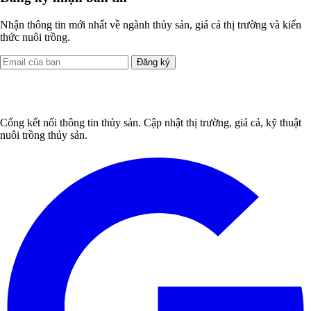
Nhận thông tin mới nhất về ngành thủy sản, giá cả thị trường và kiến
thức nuôi trồng.
Đăng ký
Cổng kết nối thông tin thủy sản. Cập nhật thị trường, giá cả, kỹ thuật
nuôi trồng thủy sản.