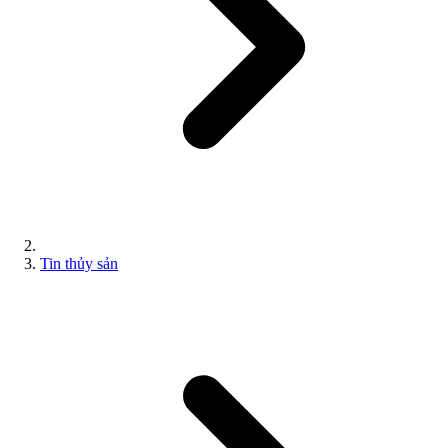
Tin thủy sản