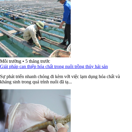
Môi trường
•
5 tháng trước
Giải pháp can thiệp hóa chất trong nuôi trồng thủy hải sản
Sự phát triển nhanh chóng đi kèm với việc lạm dụng hóa chất và
kháng sinh trong quá trình nuôi đã tạ...