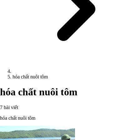
hóa chất nuôi tôm
hóa chất nuôi tôm
7 bài viết
hóa chất nuôi tôm