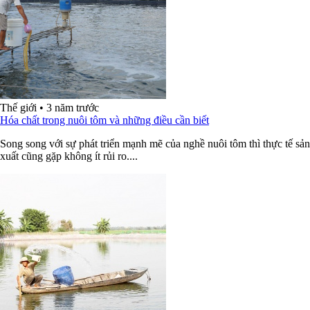
Thế giới
•
3 năm trước
Hóa chất trong nuôi tôm và những điều cần biết
Song song với sự phát triển mạnh mẽ của nghề nuôi tôm thì thực tế sản
xuất cũng gặp không ít rủi ro....