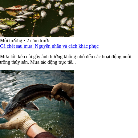
Môi trường
•
2 năm trước
Cá chết sau mưa: Nguyên nhân và cách khắc phục
Mưa lớn kéo dài gây ảnh hưởng không nhỏ đến các hoạt động nuôi
trồng thủy sản. Mưa tác động trực tiế...