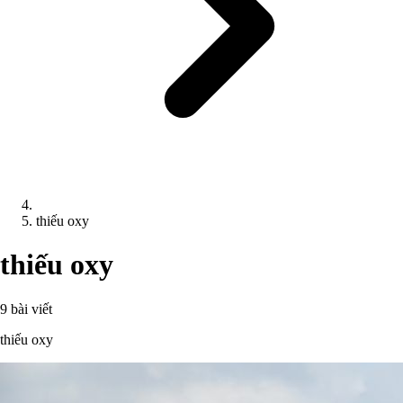
thiếu oxy
thiếu oxy
9 bài viết
thiếu oxy