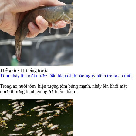
Thế giới
•
11 tháng trước
Tôm nhảy lên mặt nước: Dấu hiệu cảnh báo nguy hiểm trong ao nuôi
Trong ao nuôi tôm, hiện tượng tôm búng mạnh, nhảy lên khỏi mặt
nước thường bị nhiều người hiểu nhầm...