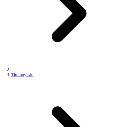
Tin thủy sản