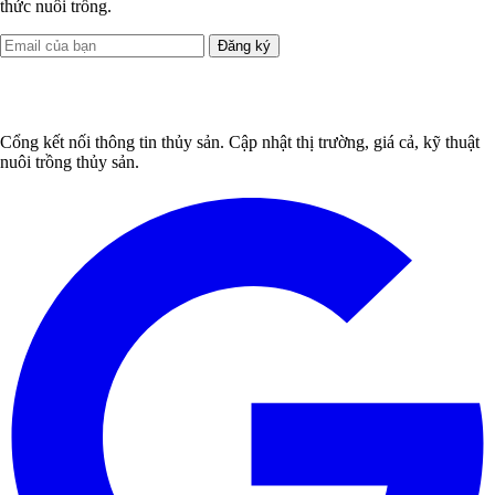
thức nuôi trồng.
Đăng ký
Cổng kết nối thông tin thủy sản. Cập nhật thị trường, giá cả, kỹ thuật
nuôi trồng thủy sản.