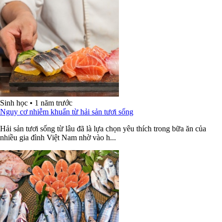
Sinh học
•
1 năm trước
Nguy cơ nhiễm khuẩn từ hải sản tươi sống
Hải sản tươi sống từ lâu đã là lựa chọn yêu thích trong bữa ăn của
nhiều gia đình Việt Nam nhờ vào h...