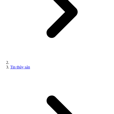
Tin thủy sản