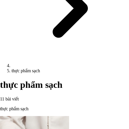
thực phẩm sạch
thực phẩm sạch
11 bài viết
thực phẩm sạch