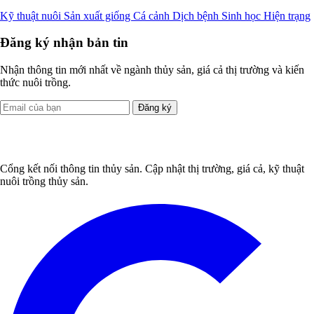
Kỹ thuật nuôi
Sản xuất giống
Cá cảnh
Dịch bệnh
Sinh học
Hiện trạng
Đăng ký nhận bản tin
Nhận thông tin mới nhất về ngành thủy sản, giá cả thị trường và kiến
thức nuôi trồng.
Đăng ký
Cổng kết nối thông tin thủy sản. Cập nhật thị trường, giá cả, kỹ thuật
nuôi trồng thủy sản.