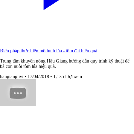
Biện pháp thực hiện mô hình lúa - tôm đạt hiệu quả
Trung tâm khuyến nông Hậu Giang hướng dẫn quy trình kỹ thuật để
bà con nuôi tôm lúa hiệu quả.
haugiangtivi
• 17/04/2018
• 1,135 lượt xem