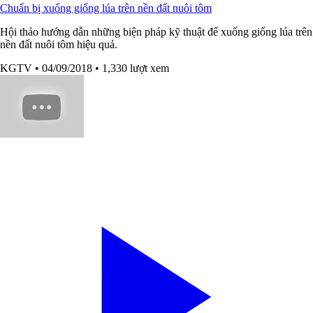
Chuẩn bị xuống giống lúa trên nền đất nuôi tôm
Hội thảo hướng dẫn những biện pháp kỹ thuật để xuống giống lúa trên
nền đất nuôi tôm hiệu quả.
KGTV
• 04/09/2018
• 1,330 lượt xem