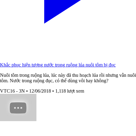
Khắc phục hiện tượng nước trong ruộng lúa nuôi tôm bị đục
Nuôi tôm trong ruộng lúa, lúc này đã thu hoạch lúa rồi nhưng vẫn nuôi
tôm. Nước trong ruộng đục, có thể dùng vôi hay không?
VTC16 - 3N
• 12/06/2018
• 1,118 lượt xem