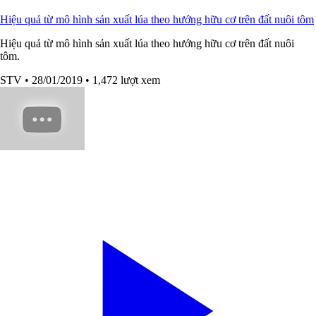
Hiệu quả từ mô hình sản xuất lúa theo hướng hữu cơ trên đất nuôi tôm
Hiệu quả từ mô hình sản xuất lúa theo hướng hữu cơ trên đất nuôi
tôm.
STV
• 28/01/2019
• 1,472 lượt xem