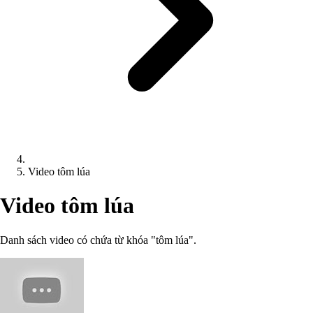
Video tôm lúa
Video tôm lúa
Danh sách video có chứa từ khóa "tôm lúa".