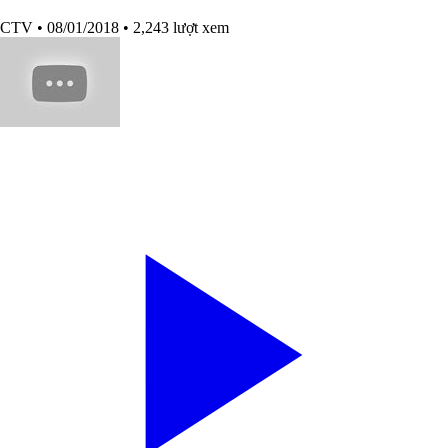
CTV
• 08/01/2018
• 2,243 lượt xem