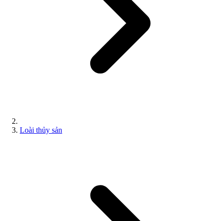
Loài thủy sản