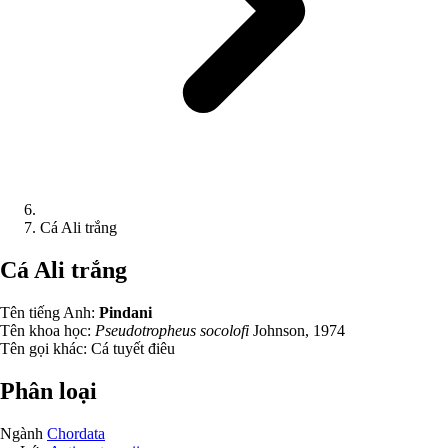
Cá Ali trắng
Cá Ali trắng
Tên tiếng Anh:
Pindani
Tên khoa học:
Pseudotropheus socolofi
Johnson, 1974
Tên gọi khác:
Cá tuyết điêu
Phân loại
Ngành
Chordata