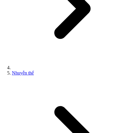
Nhuyễn thể