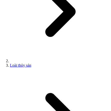
Loài thủy sản