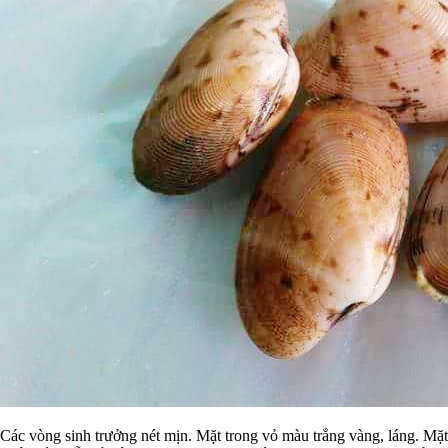
Các vòng sinh trưởng nét mịn. Mặt trong vỏ màu trắng vàng, láng. Mặt