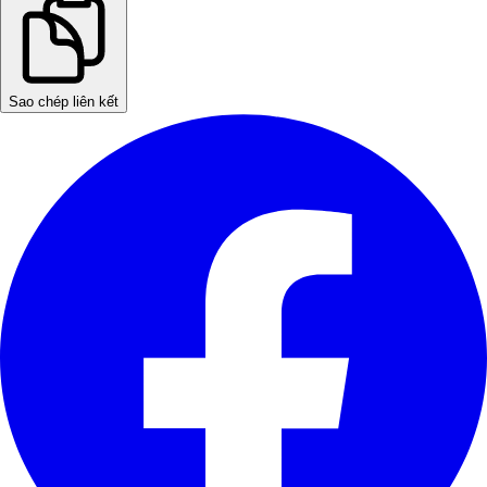
Sao chép liên kết