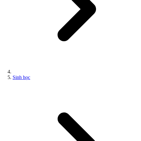
Sinh học