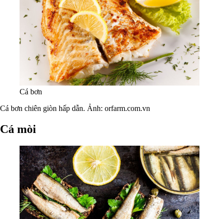
Cá bơn
Cá bơn chiên giòn hấp dẫn. Ảnh: orfarm.com.vn
Cá mòi