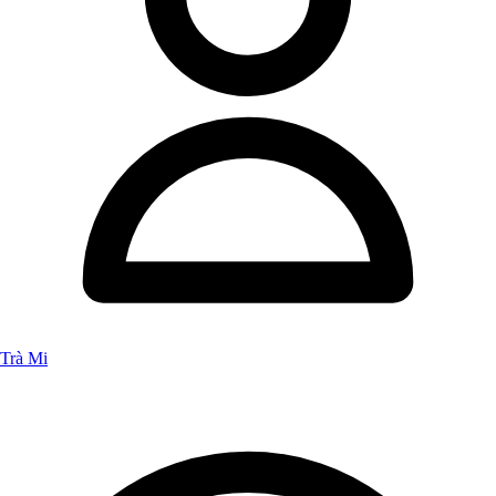
Trà Mi