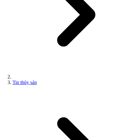
Tin thủy sản