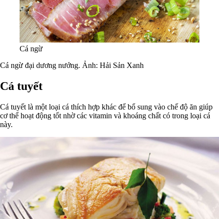
Cá ngừ
Cá ngừ đại dương nướng. Ảnh: Hải Sản Xanh
Cá tuyết
Cá tuyết là một loại cá thích hợp khác để bổ sung vào chế độ ăn giúp
cơ thể hoạt động tốt nhờ các vitamin và khoáng chất có trong loại cá
này.