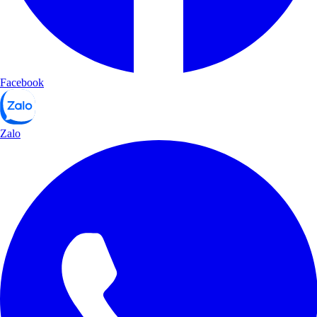
Facebook
Zalo