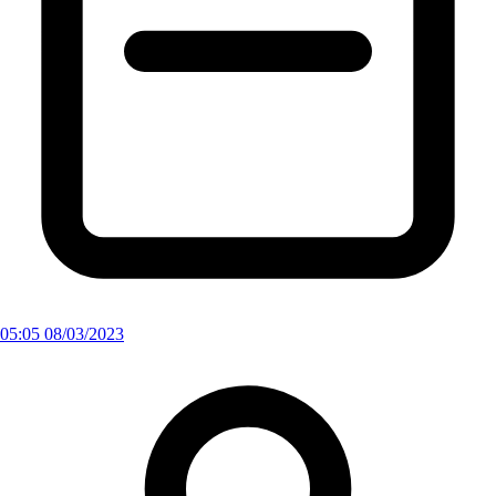
05:05 08/03/2023