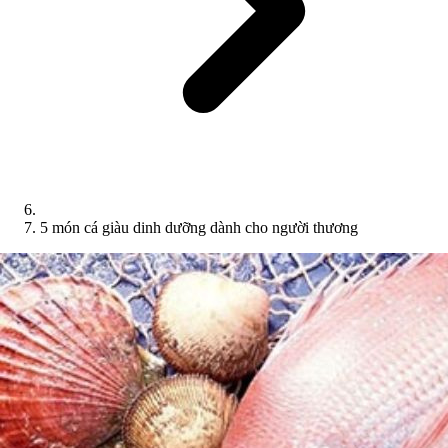
5 món cá giàu dinh dưỡng dành cho người thương