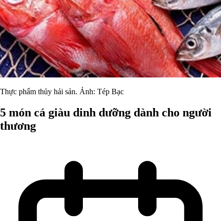
Thực phẩm thủy hải sản. Ảnh: Tép Bạc
5 món cá giàu dinh dưỡng dành cho người
thương