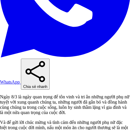
WhatsApp
Chia sẻ nhanh
Ngày 8/3 là ngày quan trọng để tôn vinh và tri ân những người phụ nữ
tuyệt vời xung quanh chúng ta, những người đã gắn bó và đồng hành
cùng chúng ta trong cuộc sống, luôn hy sinh thầm lặng vì gia đình và
là một nửa quan trọng của cuộc đời.
Và để gửi lời chúc mừng và tình cảm đến những người phụ nữ đặc
biệt trong cuộc đời mình, nấu một món ăn cho người thương sẽ là một