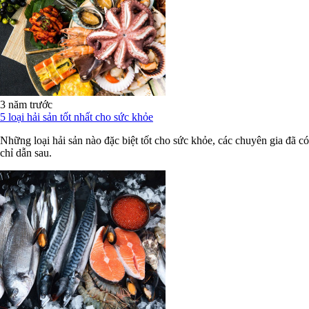
3 năm trước
5 loại hải sản tốt nhất cho sức khỏe
Những loại hải sản nào đặc biệt tốt cho sức khỏe, các chuyên gia đã có
chỉ dẫn sau.