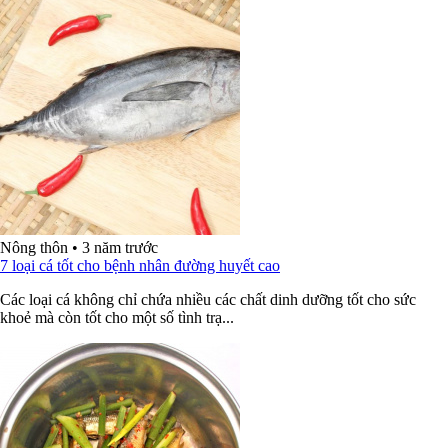
Nông thôn
•
3 năm trước
7 loại cá tốt cho bệnh nhân đường huyết cao
Các loại cá không chỉ chứa nhiều các chất dinh dưỡng tốt cho sức
khoẻ mà còn tốt cho một số tình trạ...