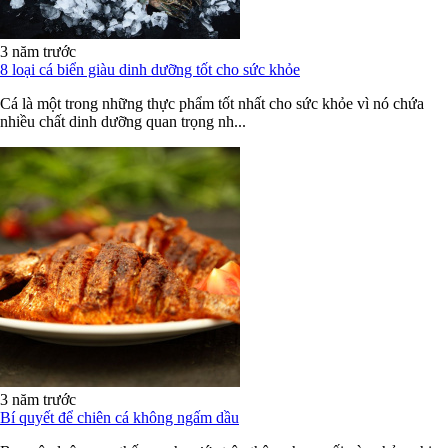
3 năm trước
8 loại cá biển giàu dinh dưỡng tốt cho sức khỏe
Cá là một trong những thực phẩm tốt nhất cho sức khỏe vì nó chứa
nhiều chất dinh dưỡng quan trọng nh...
3 năm trước
Bí quyết để chiên cá không ngấm dầu