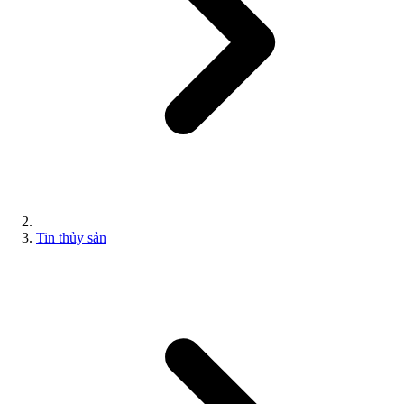
Tin thủy sản