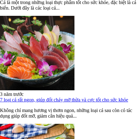
Cá là một trong những loại thực phẩm tốt cho sức khỏe, đặc biệt là cá
biển. Dưới đây là các loại cá...
3 năm trước
7 loại cá rất ngon, giúp đốt cháy mỡ thừa và cực tốt cho sức khỏe
Không chỉ mang hương vị thơm ngon, những loại cá sau còn có tác
dụng giúp đốt mỡ, giảm cân hiệu quả...