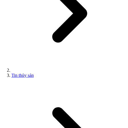
Tin thủy sản