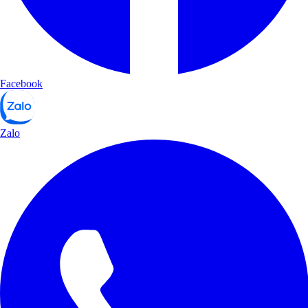
Facebook
Zalo