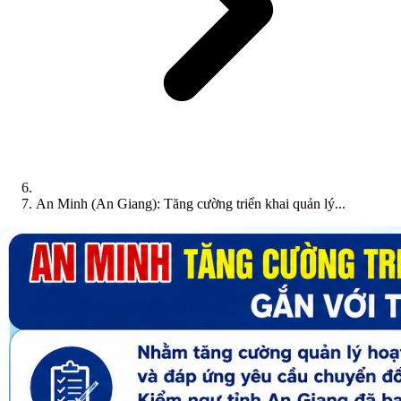
An Minh (An Giang): Tăng cường triển khai quản lý...