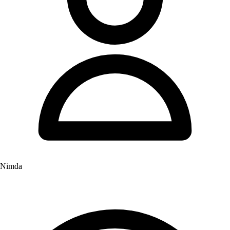
Nimda