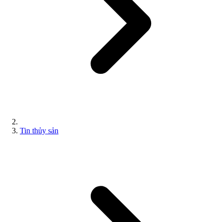
Tin thủy sản