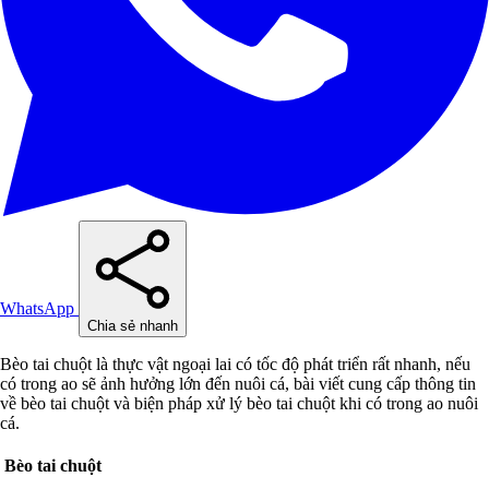
WhatsApp
Chia sẻ nhanh
Bèo tai chuột là thực vật ngoại lai có tốc độ phát triển rất nhanh, nếu
có trong ao sẽ ảnh hưởng lớn đến nuôi cá, bài viết cung cấp thông tin
về bèo tai chuột và biện pháp xử lý bèo tai chuột khi có trong ao nuôi
cá.
Bèo tai chuột