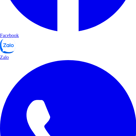
Facebook
Zalo