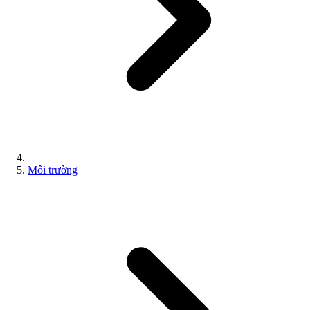
Môi trường