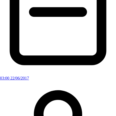
03:00 22/06/2017