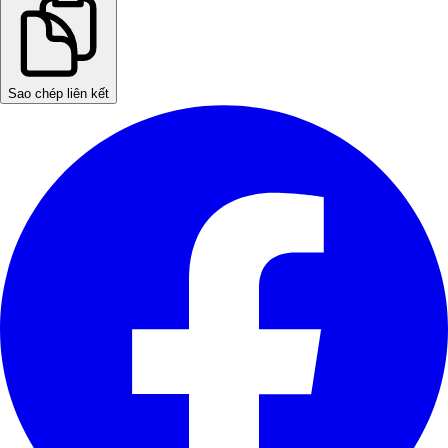
Sao chép liên kết