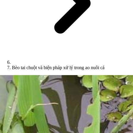
Bèo tai chuột và biện pháp xử lý trong ao nuôi cá