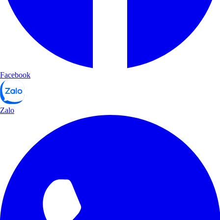
Facebook
Zalo