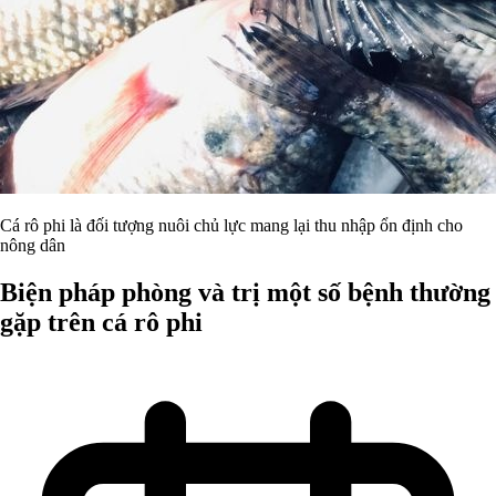
Cá rô phi là đối tượng nuôi chủ lực mang lại thu nhập ổn định cho
nông dân
Biện pháp phòng và trị một số bệnh thường
gặp trên cá rô phi