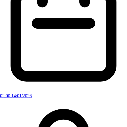
02:00 14/01/2026