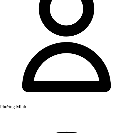
Phương Minh