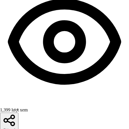
1,399 lượt xem