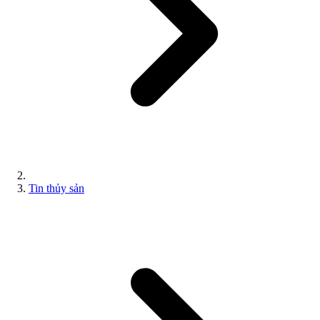
Tin thủy sản