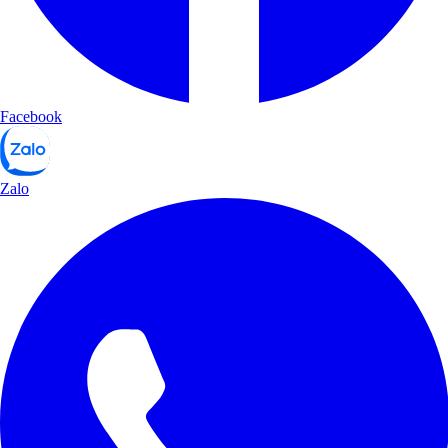
Facebook
Zalo