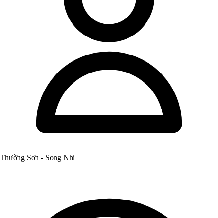
Thường Sơn - Song Nhi