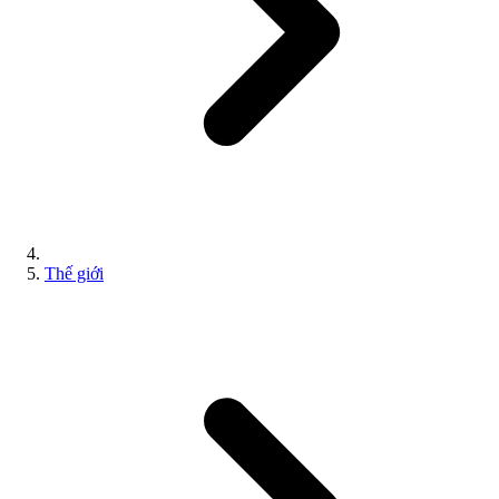
Thế giới