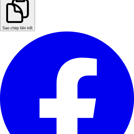
Sao chép liên kết