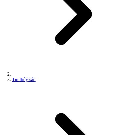
Tin thủy sản