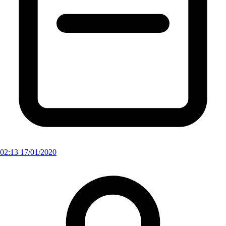
02:13 17/01/2020