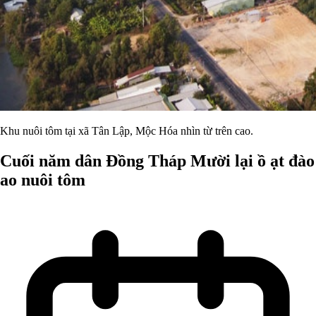
Khu nuôi tôm tại xã Tân Lập, Mộc Hóa nhìn từ trên cao.
Cuối năm dân Đồng Tháp Mười lại ồ ạt đào
ao nuôi tôm