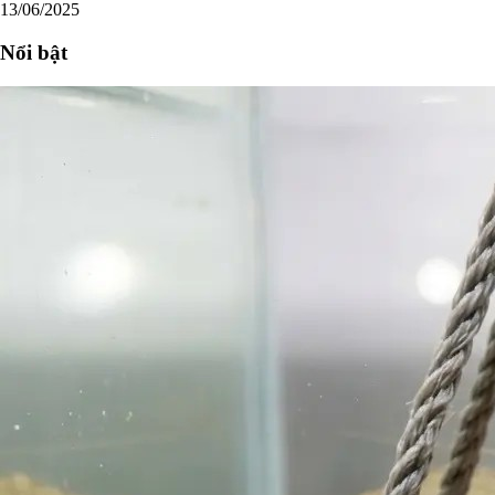
13/06/2025
Nổi bật