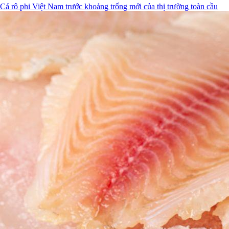
Cá rô phi Việt Nam trước khoảng trống mới của thị trường toàn cầu