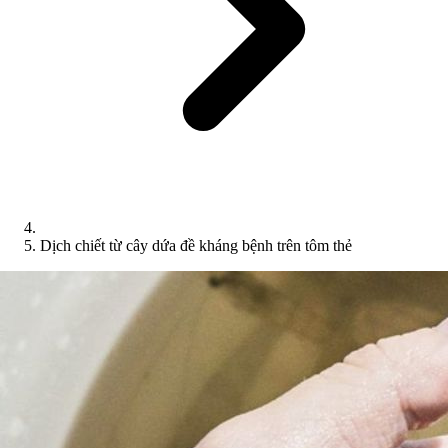
Dịch chiết từ cây dứa đề kháng bệnh trên tôm thẻ