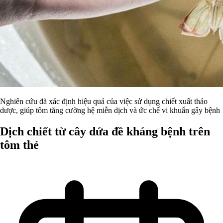
Nghiên cứu đã xác định hiệu quả của việc sử dụng chiết xuất thảo
dược, giúp tôm tăng cường hệ miễn dịch và ức chế vi khuẩn gây bệnh
Dịch chiết từ cây dứa đề kháng bệnh trên
tôm thẻ