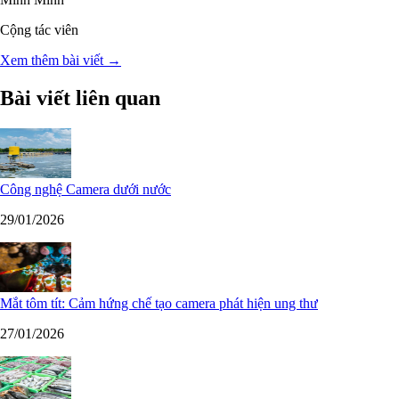
Cộng tác viên
Xem thêm bài viết →
Bài viết liên quan
Công nghệ Camera dưới nước
29/01/2026
Mắt tôm tít: Cảm hứng chế tạo camera phát hiện ung thư
27/01/2026