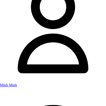
Minh Minh