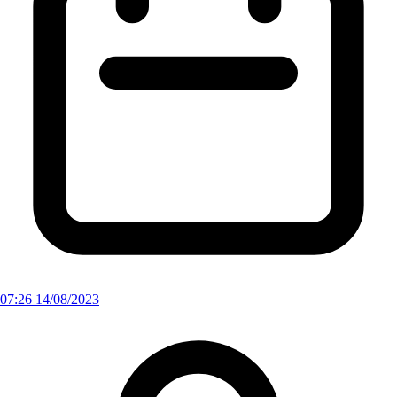
07:26 14/08/2023