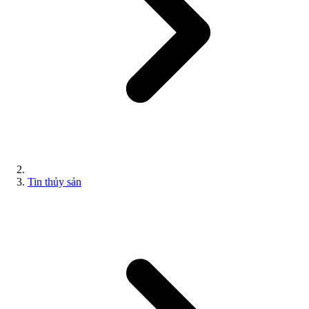
Tin thủy sản