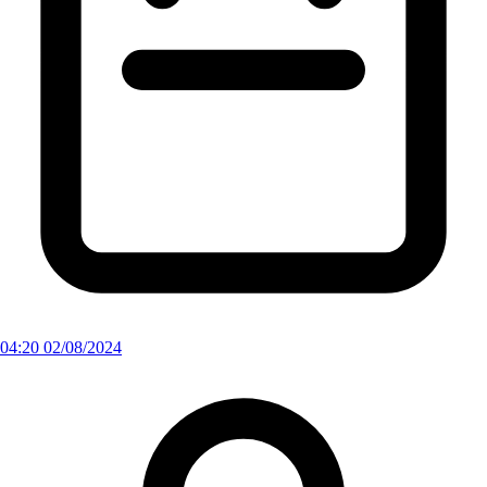
04:20 02/08/2024