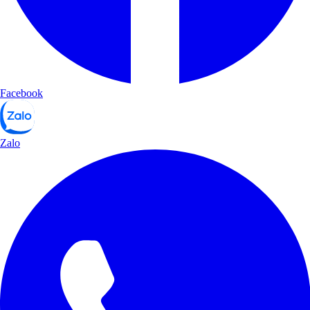
Facebook
Zalo