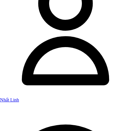
Nhất Linh