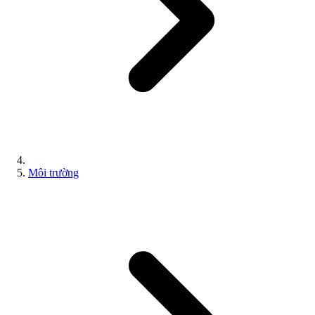
Môi trường