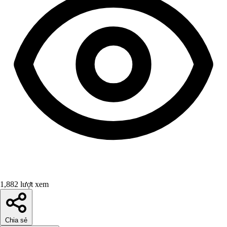
1,882 lượt xem
Chia sẻ