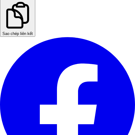
Sao chép liên kết