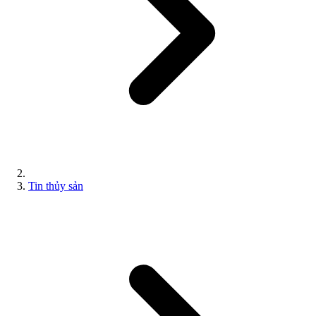
Tin thủy sản