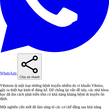
WhatsApp
Chia sẻ nhanh
Vibriosis là một loại những bệnh truyền nhiễm do vi khuẩn Vibrios,
gây ra thiệt hại kinh tế đáng kể. Để chống lại vấn đề này, các nhà khoa
học đã tìm cách phát triển tôm có khả năng kháng bệnh di truyền ổn
định.
Một nghiên cứu mới đã làm sáng tỏ các cơ chế đằng sau khả năng