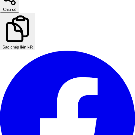
Chia sẻ
Sao chép liên kết