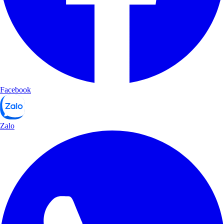
Facebook
Zalo