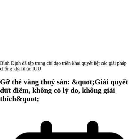
Bình Định đã tập trung chỉ đạo triển khai quyết liệt các giải pháp
chống khai thác IUU
Gỡ thẻ vàng thuỷ sản: &quot;Giải quyết
dứt điểm, không có lý do, không giải
thích&quot;