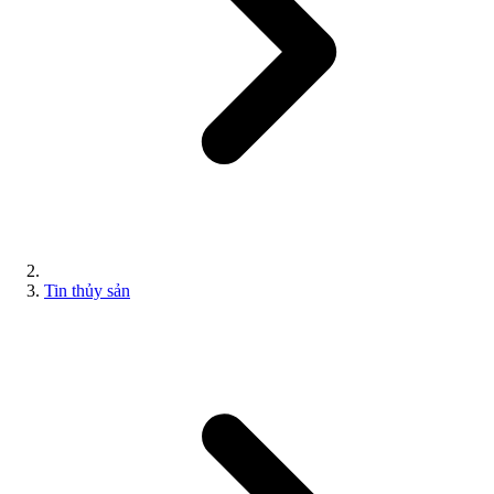
Tin thủy sản