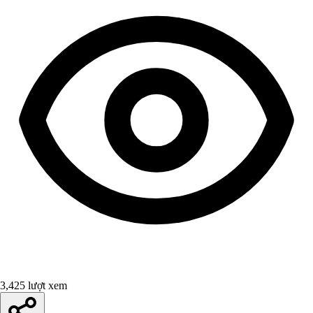
3,425 lượt xem