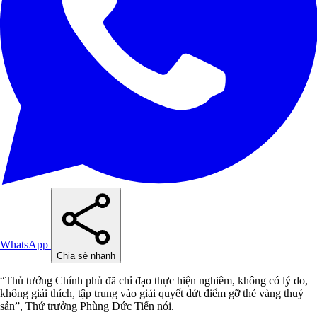
WhatsApp
Chia sẻ nhanh
“Thủ tướng Chính phủ đã chỉ đạo thực hiện nghiêm, không có lý do,
không giải thích, tập trung vào giải quyết dứt điểm gỡ thẻ vàng thuỷ
sản”, Thứ trưởng Phùng Đức Tiến nói.