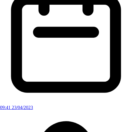
09:41 23/04/2023