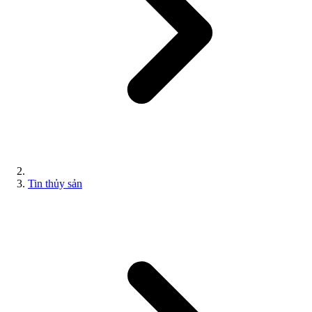
Tin thủy sản