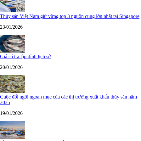
Thủy sản Việt Nam giữ vững top 3 nguồn cung lớn nhất tại Singapore
23/01/2026
Giá cá tra lập đỉnh lịch sử
20/01/2026
Cuộc đổi ngôi ngoạn mục của các thị trường xuất khẩu thủy sản năm
2025
19/01/2026