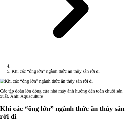
Khi các “ông lớn” ngành thức ăn thủy sản rời đi
Các tập đoàn lớn đóng cửa nhà máy ảnh hưởng đến toàn chuỗi sản
xuất. Ảnh: Aquaculture
Khi các “ông lớn” ngành thức ăn thủy sản
rời đi