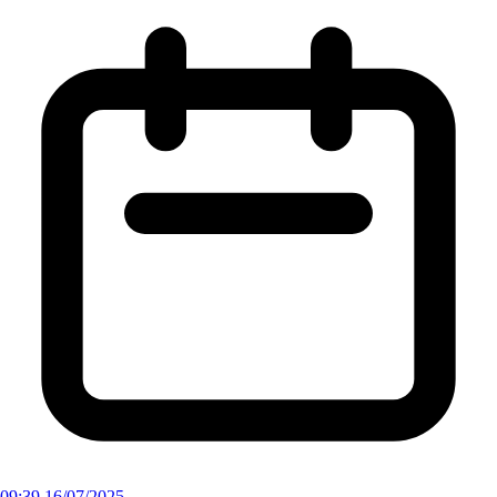
09:39 16/07/2025