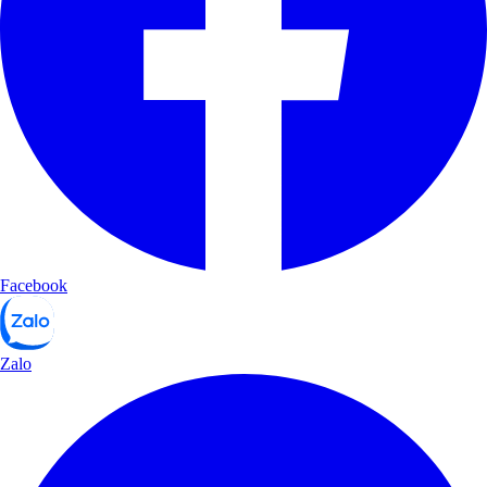
Facebook
Zalo