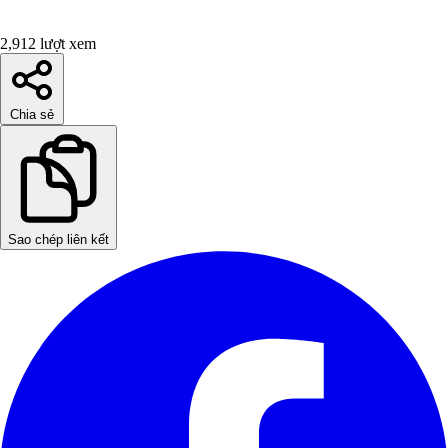
2,912 lượt xem
Chia sẻ
Sao chép liên kết