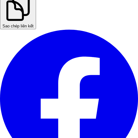
Sao chép liên kết