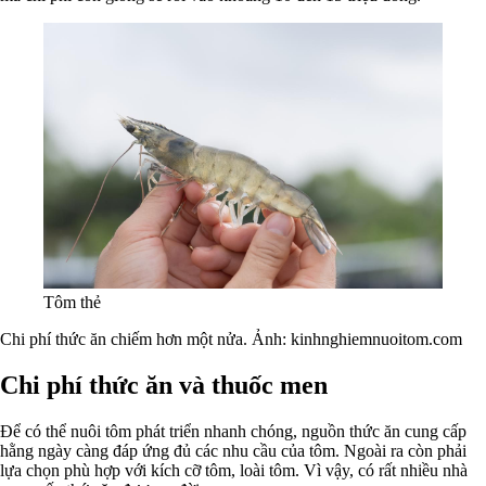
Tôm thẻ
Chi phí thức ăn chiếm hơn một nửa. Ảnh: kinhnghiemnuoitom.com
Chi phí thức ăn và thuốc men
Để có thể nuôi tôm phát triển nhanh chóng, nguồn thức ăn cung cấp
hằng ngày càng đáp ứng đủ các nhu cầu của tôm. Ngoài ra còn phải
lựa chọn phù hợp với kích cỡ tôm, loài tôm. Vì vậy, có rất nhiều nhà