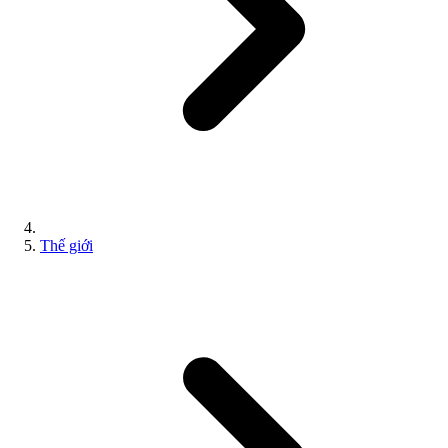
Thế giới