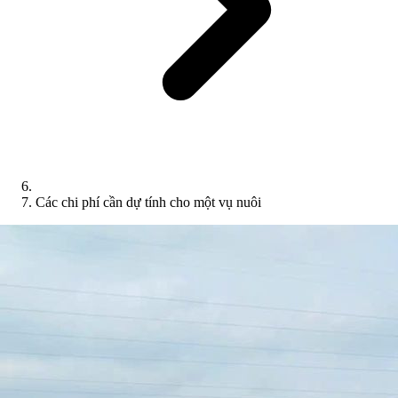
Các chi phí cần dự tính cho một vụ nuôi