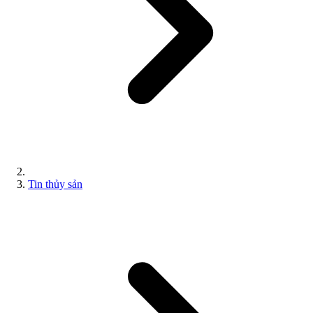
Tin thủy sản