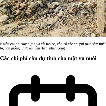
Nhiều chi phí xây dựng và cải tạo ao, còn có các chi phí mua sắm thiết
bị, con giống, thức ăn, tiền điện, nhân công
Các chi phí cần dự tính cho một vụ nuôi