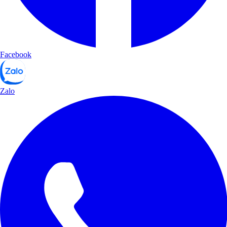
Facebook
Zalo