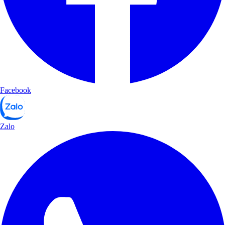
Facebook
Zalo