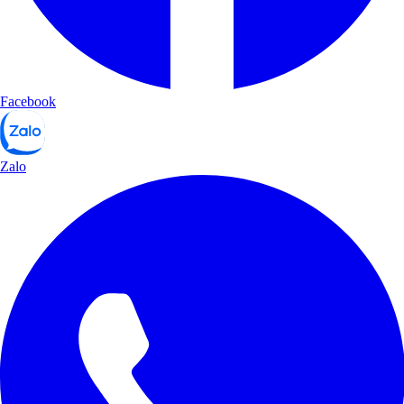
Facebook
Zalo