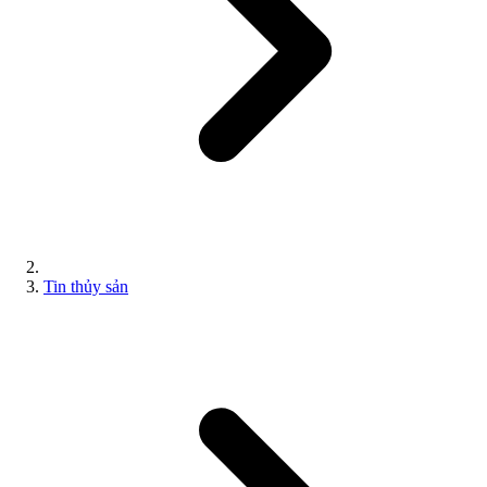
Tin thủy sản