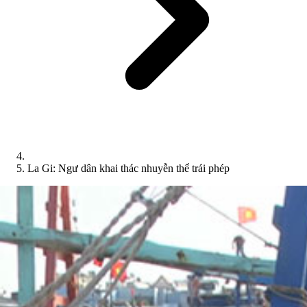
La Gi: Ngư dân khai thác nhuyễn thể trái phép