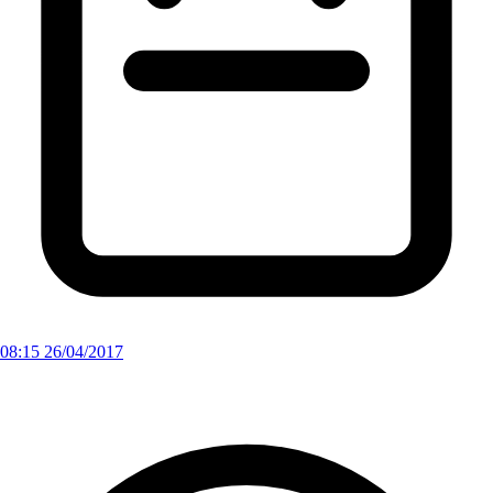
08:15 26/04/2017