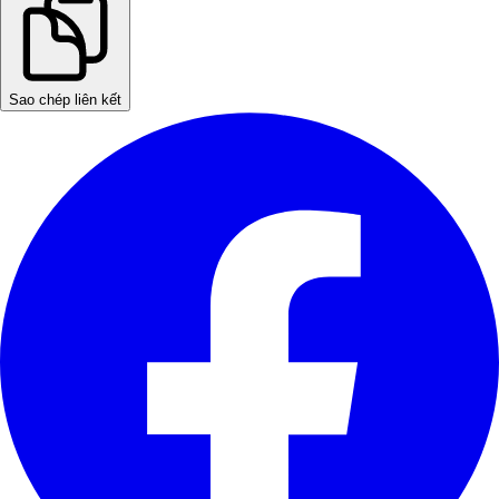
Sao chép liên kết