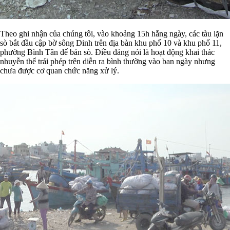
Theo ghi nhận của chúng tôi, vào khoảng 15h hằng ngày, các tàu lặn
sò bắt đầu cập bờ sông Dinh trên địa bàn khu phố 10 và khu phố 11,
phường Bình Tân để bán sò. Điều đáng nói là hoạt động khai thác
nhuyễn thể trái phép trên diễn ra bình thường vào ban ngày nhưng
chưa được cơ quan chức năng xử lý.