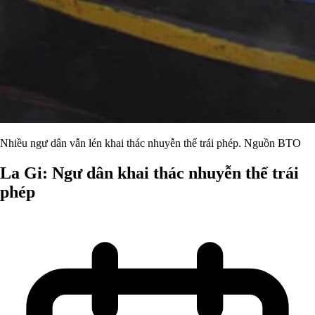
Nhiều ngư dân vẫn lén khai thác nhuyễn thể trái phép. Nguồn BTO
La Gi: Ngư dân khai thác nhuyễn thể trái
phép